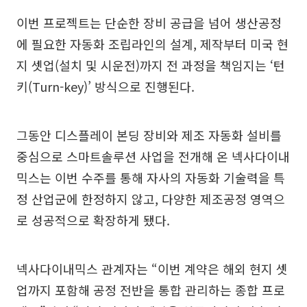
이번 프로젝트는 단순한 장비 공급을 넘어 생산공정
에 필요한 자동화 조립라인의 설계, 제작부터 미국 현
지 셋업(설치 및 시운전)까지 전 과정을 책임지는 ‘턴
키(Turn-key)’ 방식으로 진행된다.
그동안 디스플레이 본딩 장비와 제조 자동화 설비를
중심으로 스마트솔루션 사업을 전개해 온 넥사다이내
믹스는 이번 수주를 통해 자사의 자동화 기술력을 특
정 산업군에 한정하지 않고, 다양한 제조공정 영역으
로 성공적으로 확장하게 됐다.
넥사다이내믹스 관계자는 “이번 계약은 해외 현지 셋
업까지 포함해 공정 전반을 통합 관리하는 종합 프로