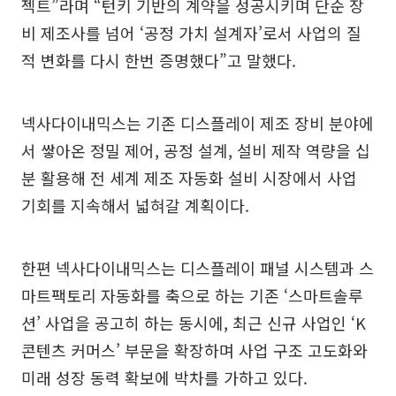
젝트”라며 “턴키 기반의 계약을 성공시키며 단순 장
비 제조사를 넘어 ‘공정 가치 설계자’로서 사업의 질
적 변화를 다시 한번 증명했다”고 말했다.
넥사다이내믹스는 기존 디스플레이 제조 장비 분야에
서 쌓아온 정밀 제어, 공정 설계, 설비 제작 역량을 십
분 활용해 전 세계 제조 자동화 설비 시장에서 사업
기회를 지속해서 넓혀갈 계획이다.
한편 넥사다이내믹스는 디스플레이 패널 시스템과 스
마트팩토리 자동화를 축으로 하는 기존 ‘스마트솔루
션’ 사업을 공고히 하는 동시에, 최근 신규 사업인 ‘K
콘텐츠 커머스’ 부문을 확장하며 사업 구조 고도화와
미래 성장 동력 확보에 박차를 가하고 있다.