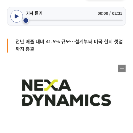
기사 듣기
00:00 / 02:25
전년 매출 대비 41.5% 규모…설계부터 미국 현지 셋업
까지 총괄