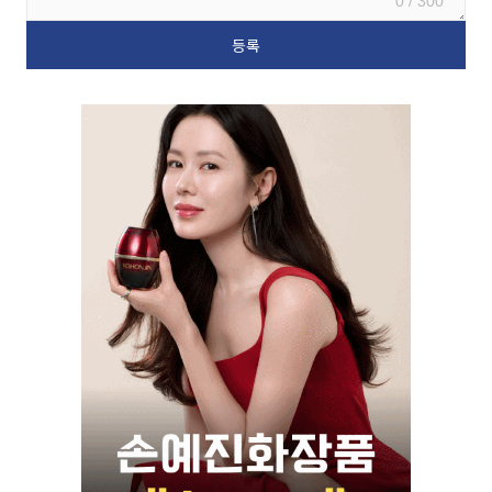
0 / 300