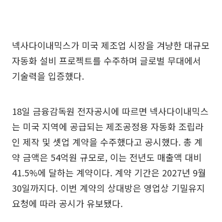
넥사다이내믹스가 미국 제조업 시장을 겨냥한 대규모
자동화 설비 프로젝트를 수주하며 글로벌 무대에서
기술력을 입증했다.
18일 금융감독원 전자공시에 따르면 넥사다이내믹스
는 미국 지역에 공급되는 제조공정용 자동화 조립라
인 제작 및 셋업 계약을 수주했다고 공시했다. 총 계
약 금액은 54억원 규모로, 이는 전년도 매출액 대비
41.5%에 달하는 계약이다. 계약 기간은 2027년 9월
30일까지다. 이번 계약의 상대방은 영업상 기밀유지
요청에 따라 공시가 유보됐다.