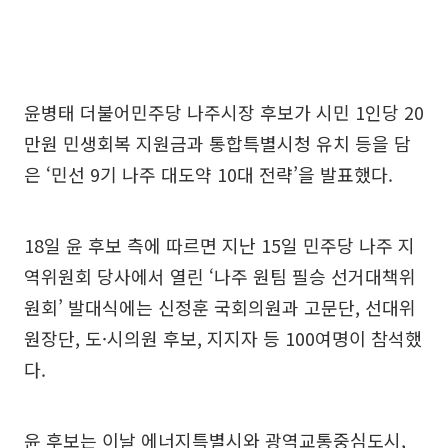
윤병태 더불어민주당 나주시장 후보가 시민 1인당 20
만원 민생회복 지원금과 통합특별시청 유치 등을 담
은 ‘민선 9기 나주 대도약 10대 전략’을 발표했다.
18일 윤 후보 측에 따르면 지난 15일 민주당 나주 지
역위원회 당사에서 열린 ‘나주 원팀 필승 선거대책위
원회’ 발대식에는 신정훈 국회의원과 고문단, 선대위
원장단, 도·시의원 후보, 지지자 등 100여명이 참석했
다.
윤 후보는 이날 에너지특별시와 광역교통중심도시,