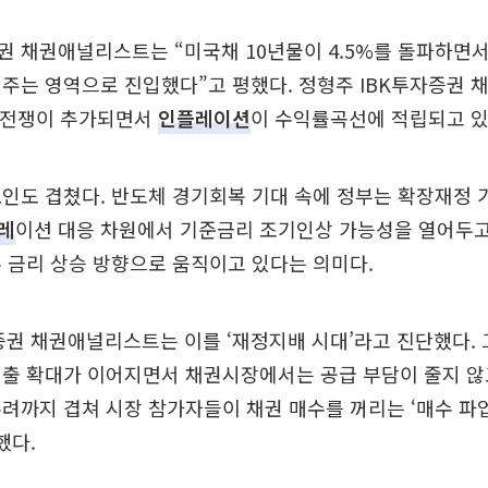
 채권애널리스트는 “미국채 10년물이 4.5%를 돌파하면
 주는 영역으로 진입했다”고 평했다. 정형주 IBK투자증권
에 전쟁이 추가되면서
인플레이션
이 수익률곡선에 적립되고 있
인도 겹쳤다. 반도체 경기회복 기대 속에 정부는 확장재정 
레
이션 대응 차원에서 기준금리 조기인상 가능성을 열어두고 
 금리 상승 방향으로 움직이고 있다는 의미다.
권 채권애널리스트는 이를 ‘재정지배 시대’라고 진단했다. 
출 확대가 이어지면서 채권시장에서는 공급 부담이 줄지 않
려까지 겹쳐 시장 참가자들이 채권 매수를 꺼리는 ‘매수 파
했다.