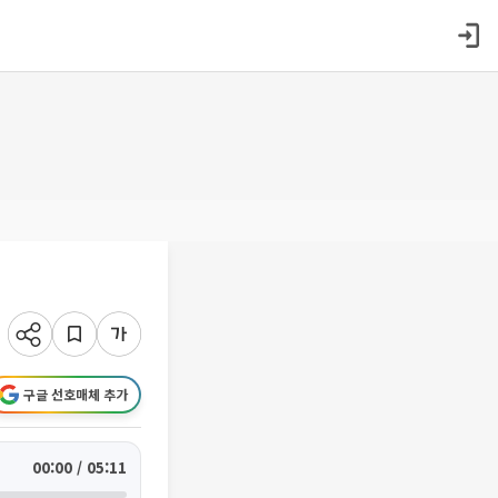
구글 선호매체 추가
00:00 / 05:11