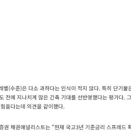
 레벨(수준)은 다소 과하다는 인식이 적지 않다. 특히 단기물
도 전에 지나치게 많은 긴축 기대를 선반영했다는 평가다. 
 힘들다는데 의견을 같이했다.
증권 채권애널리스트는 “현재 국고3년 기준금리 스프레드 