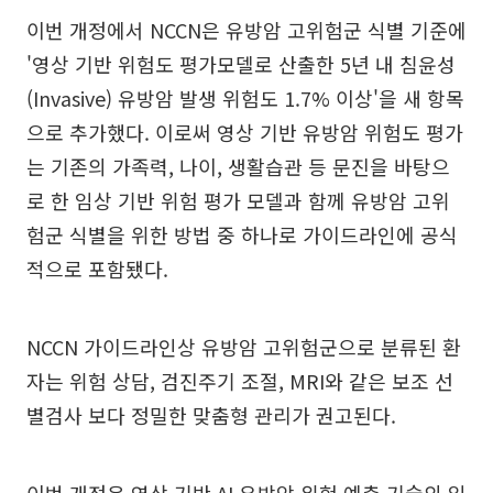
이번 개정에서 NCCN은 유방암 고위험군 식별 기준에
'영상 기반 위험도 평가모델로 산출한 5년 내 침윤성
(Invasive) 유방암 발생 위험도 1.7% 이상'을 새 항목
으로 추가했다. 이로써 영상 기반 유방암 위험도 평가
는 기존의 가족력, 나이, 생활습관 등 문진을 바탕으
로 한 임상 기반 위험 평가 모델과 함께 유방암 고위
험군 식별을 위한 방법 중 하나로 가이드라인에 공식
적으로 포함됐다.
NCCN 가이드라인상 유방암 고위험군으로 분류된 환
자는 위험 상담, 검진주기 조절, MRI와 같은 보조 선
별검사 보다 정밀한 맞춤형 관리가 권고된다.
이번 개정은 영상 기반 AI 유방암 위험 예측 기술의 임