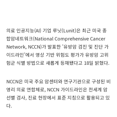
의료 인공지능(AI) 기업 루닛(Lunit)은 최근 미국 종
합암네트워크(National Comprehensive Cancer
Network, NCCN)가 발표한 '유방암 검진 및 진단 가
이드라인'에서 영상 기반 위험도 평가가 유방암 고위
험군 식별 방법으로 새롭게 등재됐다고 18일 밝혔다.
NCCN은 미국 주요 암센터와 연구기관으로 구성된 비
영리 의료 연합체로, NCCN 가이드라인은 전세계 암
선별 검사, 진료 현장에서 표준 지침으로 활용되고 있
다.