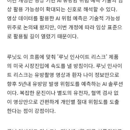
상 활용 가능성이 확대되는 신호로 해석할 수 있다.
영상 데이터를 활용한 AI 위험 예측은 기술적 가능성
위주로 논의돼 왔지만, 이번 개정에 따라 임상 표준으
로 활용될 길이 열렸기 때문이다.
루닛도 이 흐름에 맞춰 '루닛 인사이트 리스크' 제품
의 미국 시장진입에 속도를 낼 방침이다. 루닛 인사이
트 리스크는 유방촬영 영상과 환자 나이 정보만으로
향후 5년내 유방암 발생 위험도를 예측하는 AI 솔루션
이다. 복잡한 문진이나 별도의 유전자, 혈액 검사 없
이 영상만으로 간편하게 개인별 절대 위험도를 도출
한다는 점이 강점이다.