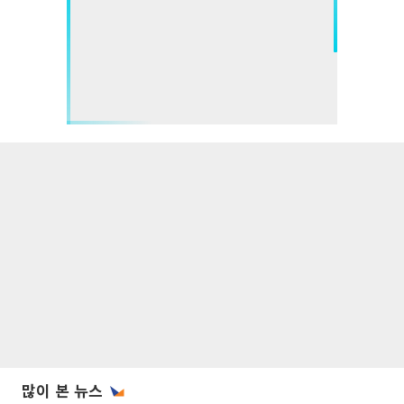
많이 본 뉴스