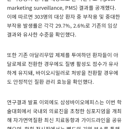
marketing surveillance, PMS) 결과를 공개했다.
이에 따르면 303명의 대상 환자 중 부작용 및 중대한
부작용 발생률은 각각 29.7%, 2.6%로 기존의 임상
결과와 유사한 수준을 확인했다.
또한 기존 아달리무맙 제제를 투여하던 환자들이 아
달로체로 전환한 경우에도 질병 활성도 점수가 유사
하게 유지돼, 바이오시밀러로 처방을 전환할 경우에
도 안정적인 질환 관리 효능을 확인했다.
연구결과 발표 이외에도 삼성바이오에피스는 이번 학
술대회에서 국내외 의료진을 초청한 심포지엄을 개최
해 자가면역질환 최신 치료동향과 가이드라인을 공유
했으며, 학회 전시장에서는 별도의 기업 부스를 통해