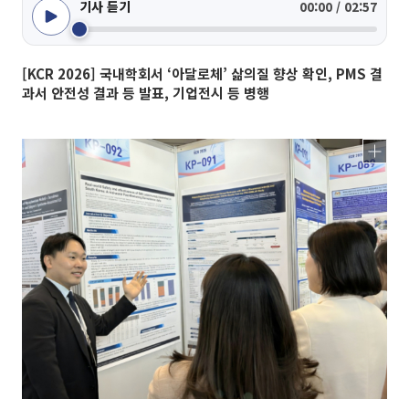
기사 듣기
00:00 / 02:57
[KCR 2026] 국내학회서 ‘아달로체’ 삶의질 향상 확인, PMS 결
과서 안전성 결과 등 발표, 기업전시 등 병행