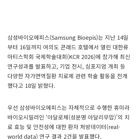
삼성바이오에피스(Samsung Bioepis)는 지난 14일
부터 16일까지 여의도 콘래드 호텔에서 열린 대한류
마티스학회 국제학술대회(KCR 2026)에 참가해 최신
연구성과를 발표하고, 기업 전시, 심포지엄 개최 등
다양한 자가면역질환 치료제 관련 학술 활동을 전개
했다고 18일 밝혔다.
우선 삼성바이오에피스는 자체적으로 수행한 휴미라
바이오시밀러인 ‘아달로체(성분명 아달리무맙)’의 치
료 효능 및 안전성에 대한 환자 처방데이터(real-
world data) 연구 결과 2건을 발표했다.