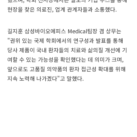
현장을 찾은 의료진, 업계 관계자들과 소통했다.
길지훈 삼성바이오에피스 Medical팀장 겸 상무는
"권위 있는 국제 학회에서의 연구성과 발표를 통해
당사 제품이 국내 환자들의 치료와 삶의질 개선에 기
여할 수 있는 가능성을 확인했다는 데 의미가 크며,
앞으로도 고품질 의약품의 환자 접근성 확대를 위해
지속 노력해 나가겠다"고 말했다.