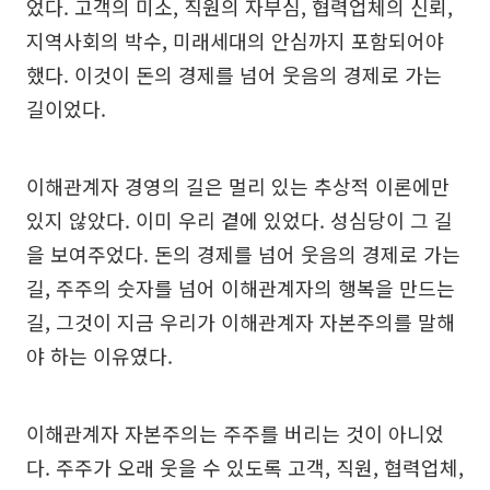
었다. 고객의 미소, 직원의 자부심, 협력업체의 신뢰,
지역사회의 박수, 미래세대의 안심까지 포함되어야
했다. 이것이 돈의 경제를 넘어 웃음의 경제로 가는
길이었다.
이해관계자 경영의 길은 멀리 있는 추상적 이론에만
있지 않았다. 이미 우리 곁에 있었다. 성심당이 그 길
을 보여주었다. 돈의 경제를 넘어 웃음의 경제로 가는
길, 주주의 숫자를 넘어 이해관계자의 행복을 만드는
길, 그것이 지금 우리가 이해관계자 자본주의를 말해
야 하는 이유였다.
이해관계자 자본주의는 주주를 버리는 것이 아니었
다. 주주가 오래 웃을 수 있도록 고객, 직원, 협력업체,