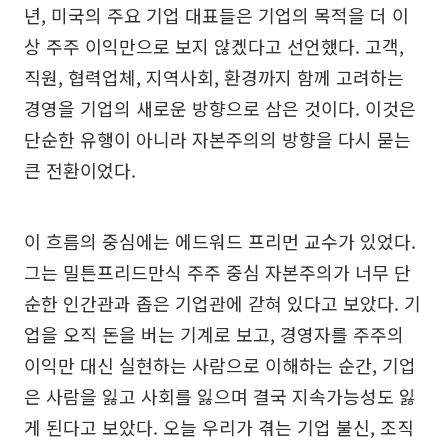
년, 미국의 주요 기업 대표들은 기업의 목적을 더 이
상 주주 이익만으로 보지 않겠다고 선언했다. 고객,
직원, 협력업체, 지역사회, 환경까지 함께 고려하는
경영을 기업의 새로운 방향으로 삼은 것이다. 이것은
단순한 유행이 아니라 자본주의의 방향을 다시 묻는
큰 전환이었다.
이 흐름의 중심에는 에드워드 프리먼 교수가 있었다.
그는 밀튼프리드만식 주주 중심 자본주의가 너무 단
순한 인간관과 좁은 기업관에 갇혀 있다고 보았다. 기
업을 오직 돈을 버는 기계로 보고, 경영자를 주주의
이익만 대신 실현하는 사람으로 이해하는 순간, 기업
은 사람을 잃고 사회를 잃으며 결국 지속가능성도 잃
게 된다고 보았다. 오늘 우리가 겪는 기업 불신, 조직