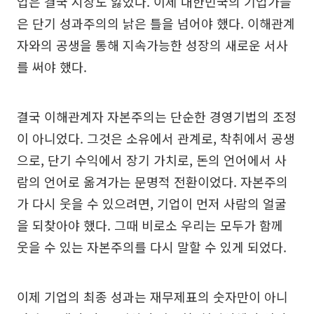
업은 결국 시장도 잃었다. 이제 대한민국의 기업가들
은 단기 성과주의의 낡은 틀을 넘어야 했다. 이해관계
자와의 공생을 통해 지속가능한 성장의 새로운 서사
를 써야 했다.
결국 이해관계자 자본주의는 단순한 경영기법의 조정
이 아니었다. 그것은 소유에서 관계로, 착취에서 공생
으로, 단기 수익에서 장기 가치로, 돈의 언어에서 사
람의 언어로 옮겨가는 문명적 전환이었다. 자본주의
가 다시 웃을 수 있으려면, 기업이 먼저 사람의 얼굴
을 되찾아야 했다. 그때 비로소 우리는 모두가 함께
웃을 수 있는 자본주의를 다시 말할 수 있게 되었다.
이제 기업의 최종 성과는 재무제표의 숫자만이 아니