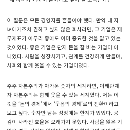
이 질문은 모든 경영자를 흔들어야 했다. 만약 내 자
녀에게조차 권하고 싶지 않은 회사라면, 그 기업은 재
무제표가 아무리 좋아도 이미 중요한 것을 잃고 있는
것이었다. 좋은 기업은 단지 돈을 잘 버는 기업이 아
니었다. 사람을 성장시키고, 관계를 건강하게 만들며,
사회와 함께 웃을 수 있는 기업이었다.
주주 자본주의가 차가운 숫자의 세계라면, 이해관계
자 자본주의는 함께 웃을 수 있는 세계였다. 저는 이
것을 ‘돈의 경제’에서 ‘웃음의 경제’로의 전환이라고
보고 싶다. 숫자만 남는 성장에는 한계가 있었다. 공
감이 사라진 효율은 오래가지 못했다. 사람을 잃은 기