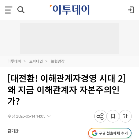
이투데이
오피니언
논현광장
[대전환! 이해관계자경영 시대 2]
왜 지금 이해관계자 자본주의인
가?
수정 2026-05-14 14:05
김기찬
구글 선호매체 추가