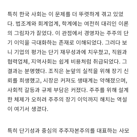
특히 한국 사회는 이 문제를 더 뚜렷하게 겪고 있었
다. 법조계와 회계업계, 학계에는 여전히 대리인 이론
의 그림자가 짙었다. 이 관점에서 경영자는 주주의 단
기 이익을 극대화하는 존재로 이해되었다. 그러다 보
니 기업의 평가는 단기 재무성과에 치우쳤고, 직원과
협력업체, 지역사회는 쉽게 비용처럼 취급되었다. 그
결과는 분명했다. 조직은 눈앞의 실적을 위해 장기 신
뢰를 희생했고, 시장은 커져도 생태계는 약해졌으며,
사회적 갈등과 규제 부담은 커졌다. 주주를 위해 설계
한 체제가 오히려 주주의 장기 이익까지 해치는 역설
이 여기서 생겼다.
특히 단기성과 중심의 주주자본주의를 대표하는 사모