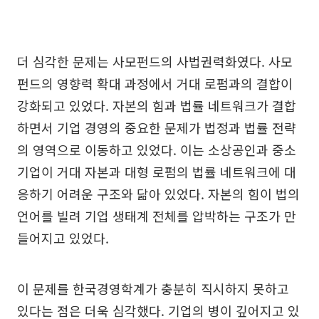
더 심각한 문제는 사모펀드의 사법권력화였다. 사모
펀드의 영향력 확대 과정에서 거대 로펌과의 결합이
강화되고 있었다. 자본의 힘과 법률 네트워크가 결합
하면서 기업 경영의 중요한 문제가 법정과 법률 전략
의 영역으로 이동하고 있었다. 이는 소상공인과 중소
기업이 거대 자본과 대형 로펌의 법률 네트워크에 대
응하기 어려운 구조와 닮아 있었다. 자본의 힘이 법의
언어를 빌려 기업 생태계 전체를 압박하는 구조가 만
들어지고 있었다.
이 문제를 한국경영학계가 충분히 직시하지 못하고
있다는 점은 더욱 심각했다. 기업의 병이 깊어지고 있