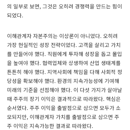
의 일부로 보면, 그것은 오히려 경쟁력을 만드는 힘이
되었다.
이해관계자 자본주의는 이상론이 아니었다. 오히려
가장 현실적인 성장 전략이었다. 고객을 살리고 가치
를 만들어야 했다. 직원에게 투자해 성장을 돕고 몰입
을 높여야 했다. 협력업체와 상생하여 산업 생태계를
튼튼히 해야 했다. 지역사회에 책임을 다해 사회적 정
당성을 확보해야 했다. 환경의 지속가능성에 기여해
미래의 기준을 선점해야 했다. 이 다섯 가지가 살아날
때 주주의 장기 이익은 결과적으로 따라왔다. 핵심은
순서였다. 주주 이익을 출발점으로 삼으면 모두가 소
모되지만, 이해관계자 가치를 출발점으로 삼으면 주
주 이익은 지속가능한 결과로 따라왔다.