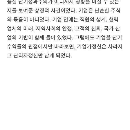
중심 단기성과주의가 어디까지 영향을 미칠 수 있는
지를 보여준 상징적 사건이었다. 기업은 단순한 주식
의 묶음이 아니었다. 기업 안에는 직원의 생계, 협력
업체의 미래, 지역사회의 안정, 고객의 신뢰, 국가 산
업의 기반이 함께 들어 있었다. 그럼에도 기업을 단기
수익률의 관점에서만 바라보면, 기업가정신은 사라지
고 관리자정신만 남게 되었다.