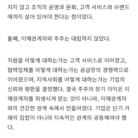
치지 않고 조직의 운영과 문화, 고객 서비스와 브랜드
에까지 살아 있어야 한다는 점이었다.
둘째, 이해관계자와 주주는 대립하지 않았다.
직원을 어떻게 대하는가는 고객 서비스로 이어졌고,
협력업체를 어떻게 대하는가는 공급망의 경쟁력으로
이어졌으며, 지역사회를 어떻게 대하는가는 기업의
신뢰와 평판을 결정했다. 결국 주주의 장기 이익은 이
해관계자를 희생시켜 얻는 것이 아니라, 이해관계자
와의 건강한 관계 속에서 만들어졌다. 기업은 단기 거
래의 집합이 아니라 지속적인 관계의 공동체여야 했
다.