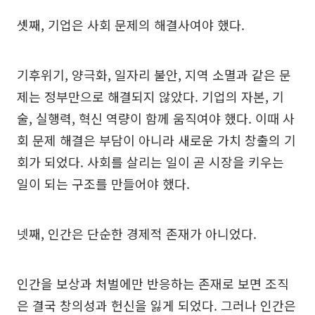
셋째, 기업은 사회 문제의 해결사여야 했다.
기후위기, 양극화, 일자리 불안, 지역 소멸과 같은 문
제는 정부만으로 해결되지 않았다. 기업의 자본, 기
술, 실행력, 혁신 역량이 함께 움직여야 했다. 이때 사
회 문제 해결은 부담이 아니라 새로운 가치 창출의 기
회가 되었다. 사회를 살리는 일이 곧 시장을 키우는
일이 되는 구조를 만들어야 했다.
넷째, 인간은 단순한 경제적 존재가 아니었다.
인간을 보상과 처벌에만 반응하는 존재로 보면 조직
은 결국 창의성과 헌신을 잃게 되었다. 그러나 인간은