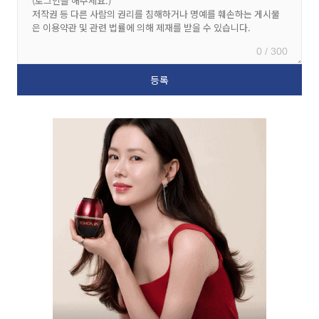
0 / 300