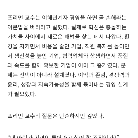
프리먼 교수는 이해관계자 경영을 하면 곧 손해라는
이분법을 버리라고 말했다. 실제로 혁신은 충돌하는
가치들 사이에서 새로운 해법을 찾는 데서 나왔다. 환
경을 지키면서 비용을 줄인 기업, 직원 복지를 높이면
서 생산성을 높인 기업, 협력업체와 상생하면서 품질
과 속도를 함께 확보한 기업이 이미 그 증거였다. 문
제는 선택이 아니라 설계였다. 이익과 존엄, 경쟁력과
윤리, 성장과 지속가능성을 함께 묶어내는 경영 설계
가 필요했다.
프리먼 교수의 질문은 단순하지만 깊었다.
“내 아이가 기꺼이 들어가고 싶어 할 조직인가?”