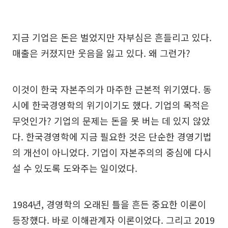
지금 기업은 돈은 벌었지만 자부심은 흔들리고 있다.
매출은 커졌지만 웃음을 잃고 있다. 왜 그런가?
이것이 한국 자본주의가 마주한 근본적 위기였다. 동
시에 한국경영학의 위기이기도 했다. 기업의 목적은
무엇인가? 기업의 문제는 돈을 못 버는 데 있지 않았
다. 한국경영학에 지금 필요한 것은 단순한 경영기법
의 개선이 아니었다. 기업이 자본주의의 중심에 다시
설 수 있도록 도와주는 일이었다.
1984년, 경영학의 오래된 틀을 흔든 중요한 이론이
등장했다. 바로 이해관계자 이론이었다. 그리고 2019