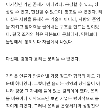
이기심만 가진 존재가 아니었다. 공감할 수 있고, 상
상할 수 있고, 헌신할 수 있으며, 창조할 수 있었다. 리
더십은 사람을 통제하는 기술이 아니라, 사람의 존엄
을 지키고 잠재력을 끌어내는 구조를 만드는 일이었
다. 결국 조직의 힘은 자본보다 문화에서, 명령보다
몰입에서, 통제보다 자율에서 나왔다.
다섯째, 경영과 윤리는 분리될 수 없었다.
기업은 인류가 만들어낸 가장 정교한 협력의 제도 가
운데 하나였다. 그렇다면 윤리는 경영의 장식물이 아
니라 경영 그 자체에 들어 있는 원리여야 했다. 윤리
를 비용이나 제약으로만 보면 기업은 방어적으로 움
직이게 되었다. 그러나 윤리를 운영체계와 성장전략