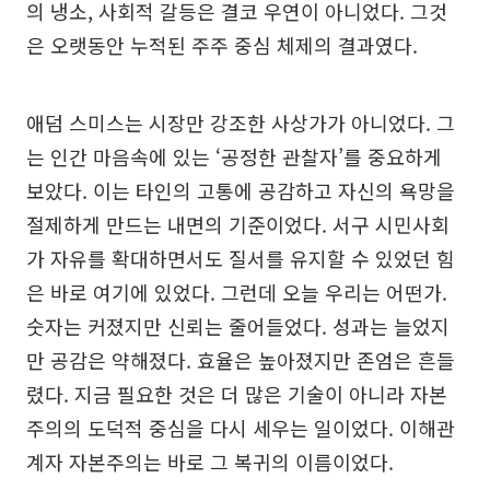
의 냉소, 사회적 갈등은 결코 우연이 아니었다. 그것
은 오랫동안 누적된 주주 중심 체제의 결과였다.
애덤 스미스는 시장만 강조한 사상가가 아니었다. 그
는 인간 마음속에 있는 ‘공정한 관찰자’를 중요하게
보았다. 이는 타인의 고통에 공감하고 자신의 욕망을
절제하게 만드는 내면의 기준이었다. 서구 시민사회
가 자유를 확대하면서도 질서를 유지할 수 있었던 힘
은 바로 여기에 있었다. 그런데 오늘 우리는 어떤가.
숫자는 커졌지만 신뢰는 줄어들었다. 성과는 늘었지
만 공감은 약해졌다. 효율은 높아졌지만 존엄은 흔들
렸다. 지금 필요한 것은 더 많은 기술이 아니라 자본
주의의 도덕적 중심을 다시 세우는 일이었다. 이해관
계자 자본주의는 바로 그 복귀의 이름이었다.