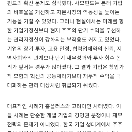
펀드의 확산 문제도 심각했다. 사모펀드는 본래 기업
의 비효율을 개선하고 자본시장의 역동성을 높이는
기능을 가질 수 있었다. 그러나 현실에서는 미래를 향
한 기업가정신보다 현재 주주의 단기 수익을 우선하
는 관리자정신이 강화되는 부작용도 커지고 있었다.
기업의 장기 투자, 고용 안정, 협력업체와의 신뢰, 지
역사회와의 관계보다 단기 재무성과와 투자 회수 논
리가 앞서는 경우가 많아졌다. 그 결과 기업은 창업가
적 모험과 혁신의 공동체라기보다 재무적 수익을 극
대화하는 관리 대상처럼 취급되기 쉬웠다.
대표적인 사례가 홈플러스와 고려아연 사태였다. 이
들 사례는 단순한 개별 기업의 경영권 분쟁이나 재무
전략의 문제가 아니었다. 한국 기업 생태계에서 주주