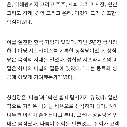
윤, 이해관계자 그리고 주주, 사회 그리고 시장, 인간
그리고 경제, 경영 그리고 윤리. 이것이 그가 강조한
핵심이었다.
이를 실천한 한국 기업이 있었다. 지난 5년간 급성장
하며 어닝 서프라이즈를 기록한 성심당이었다. 성심
당은 목적의 시대를 열었다. 성심당 서프라이즈의 비
밀은 하나의 마법의 질문에 있었다. “나는 동료의 성
공에 어떻게 기여했는가?”였다.
성심당은 ‘나눔’과 ‘혁신’을 대립시키지 않았다. 일반
적으로 기업은 나눔을 비용으로 생각하기 쉽다. 많이
나누면 이익이 줄어든다고 본다. 그러나 성심당은 반
대로 움직였다. 나눔이 신뢰를 만들었고, 신뢰가 고객