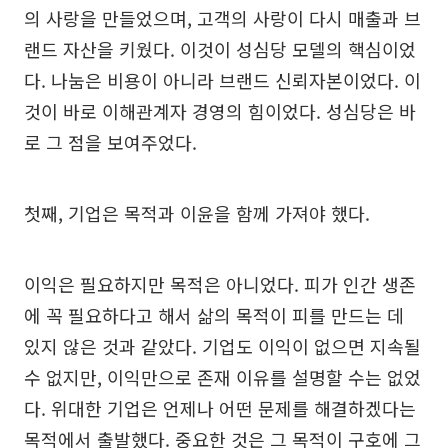
의 사랑을 만들었으며, 고객의 사랑이 다시 매출과 브
랜드 자산을 키웠다. 이것이 성심당 모델의 핵심이었
다. 나눔은 비용이 아니라 브랜드 신뢰자본이었다. 이
것이 바로 이해관계자 경영의 힘이었다. 성심당은 바
로 그 점을 보여주었다.
첫째, 기업은 목적과 이윤을 함께 가져야 했다.
이익은 필요하지만 목적은 아니었다. 피가 인간 생존
에 꼭 필요하다고 해서 삶의 목적이 피를 만드는 데
있지 않은 것과 같았다. 기업도 이익이 없으면 지속될
수 없지만, 이익만으로 존재 이유를 설명할 수는 없었
다. 위대한 기업은 언제나 어떤 문제를 해결하겠다는
목적에서 출발했다. 중요한 것은 그 목적이 구호에 그