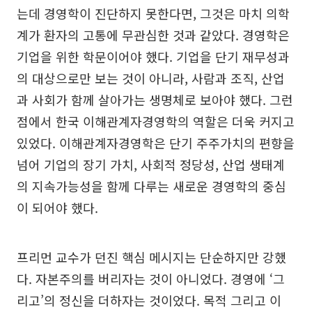
는데 경영학이 진단하지 못한다면, 그것은 마치 의학
계가 환자의 고통에 무관심한 것과 같았다. 경영학은
기업을 위한 학문이어야 했다. 기업을 단기 재무성과
의 대상으로만 보는 것이 아니라, 사람과 조직, 산업
과 사회가 함께 살아가는 생명체로 보아야 했다. 그런
점에서 한국 이해관계자경영학의 역할은 더욱 커지고
있었다. 이해관계자경영학은 단기 주주가치의 편향을
넘어 기업의 장기 가치, 사회적 정당성, 산업 생태계
의 지속가능성을 함께 다루는 새로운 경영학의 중심
이 되어야 했다.
프리먼 교수가 던진 핵심 메시지는 단순하지만 강했
다. 자본주의를 버리자는 것이 아니었다. 경영에 ‘그
리고’의 정신을 더하자는 것이었다. 목적 그리고 이