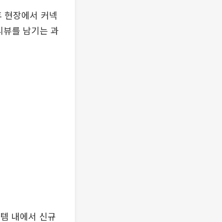
후 현장에서 커넥
리뷰를 남기는 과
템 내에서 신규