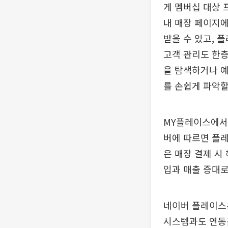
게 멤버십 대상 
내 매장 페이지에
받을 수 있고, 
고객 관리도 한층
을 탐색하거나 예
를 손쉽게 파악할
MY플레이스에서는
버에 따르면 플레
은 매장 결제 시
입과 매출 증대로
네이버 플레이스
시스템과도 연동을