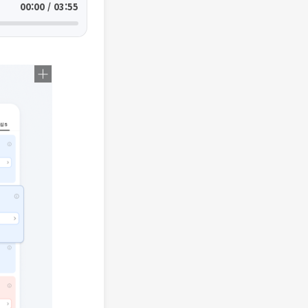
00:00 / 03:55