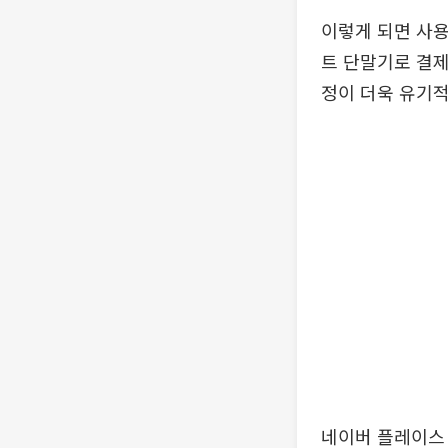
이렇게 되면 사용
트 단말기로 결제
정이 더욱 유기적
네이버 플레이스