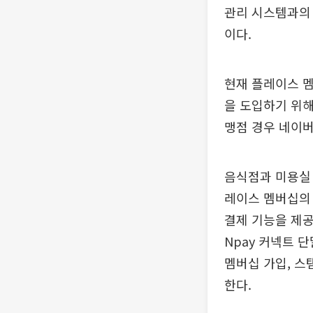
관리 시스템과의 
이다.
현재 플레이스 멤
을 도입하기 위해
맹점 경우 네이버
음식점과 미용실 
레이스 멤버십의 
결제 기능을 제공
Npay 커넥트 
멤버십 가입, 스
한다.