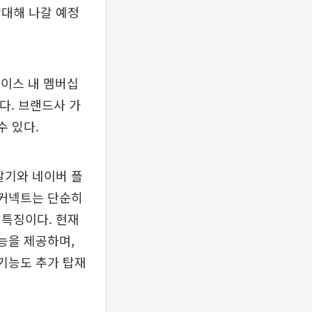
확대해 나갈 예정
레이스 내 멤버십
다. 브랜드사 가
수 있다.
말기와 네이버 플
 커넥트는 단순히
 특징이다. 현재
능을 제공하며,
 기능도 추가 탑재