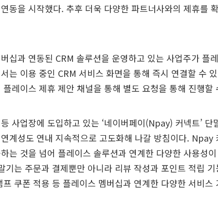
연동을 시작했다. 추후 더욱 다양한 파트너사와의 제휴를 
버십과 연동된 CRM 솔루션을 운영하고 있는 사업주가 플
서는 이용 중인 CRM 서비스 화면을 통해 즉시 연결할 수 있
 플레이스 제휴 제안 채널을 통해 별도 요청을 통해 진행할 
등 사업장에 도입하고 있는 ‘네이버페이(Npay) 커넥트’ 단
연계성도 연내 지속적으로 고도화해 나갈 방침이다. Npay
하는 것을 넘어 플레이스 솔루션과 연계한 다양한 사용성이
단말기는 주문과 결제뿐만 아니라 리뷰 작성과 포인트 적립 기
탬프 쿠폰 적용 등 플레이스 멤버십과 연계한 다양한 서비스