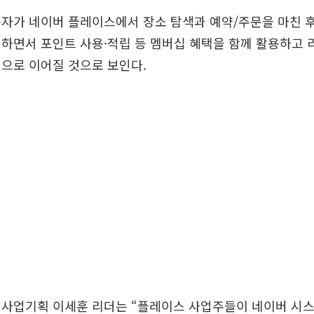
자가 네이버 플레이스에서 장소 탐색과 예약/주문을 마친 
하면서 포인트 사용·적립 등 멤버십 혜택을 함께 활용하고 
으로 이어질 것으로 보인다.
 사업기획 이세훈 리더는 “플레이스 사업주들이 네이버 시스