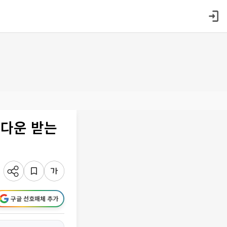
 다운 받는
구글 선호매체 추가