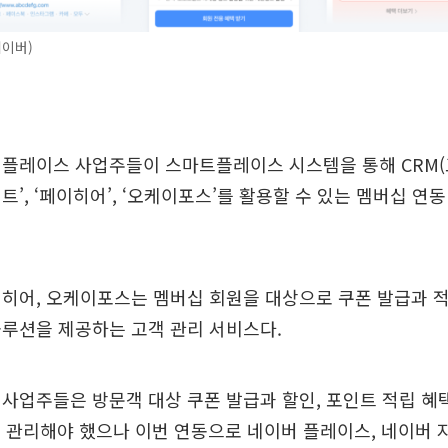
네이버)
플레이스 사업주들이 스마트플레이스 시스템을 통해 CRM(
트’, ‘페이히어’, ‘오케이포스’를 활용할 수 있는 멤버십 연
히어, 오케이포스는 멤버십 회원을 대상으로 쿠폰 발급과 적
루션을 제공하는 고객 관리 서비스다.
사업주들은 방문객 대상 쿠폰 발급과 할인, 포인트 적립 혜
 관리해야 했으나 이번 연동으로 네이버 플레이스, 네이버