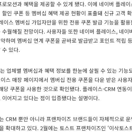
프로모션과 혜택을 제공할 수 있게 됐다. 이에 네이버 플레
 할인 쿠폰 등 멤버십 혜택 제공 현황이 표출돼 신규 고객 
플레이스 멤버십 가입자만을 위한 전용 쿠폰 발급 기능을 활용
 수월해질 전망이다. 사용자들 또한 네이버 플레이스, 네이
약하며 멤버십 연계 쿠폰을 곧바로 발급받고 포인트 적립 등
 수 있다.
 업체별 멤버십과 혜택 정보를 한눈에 살필 수 있는 기능도
이스 매장 페이지에서 멤버십 전용 쿠폰을 다운 받은 사용자 
 해당 쿠폰을 사용한 것으로 확인됐다. 플레이스-CRM 연동이
 이어지고 있다는 점이 입증됐다는 설명이다.
는 CRM 뿐만 아니라 프랜차이즈 브랜드들이 자체적으로 운
 확대하고 있다. 2월에는 토스트 프랜차이즈인 ‘이삭토스트