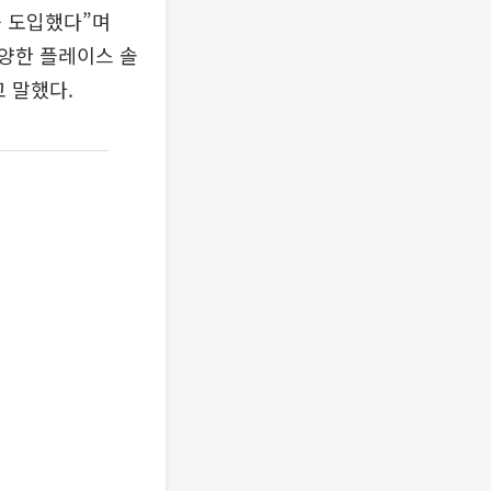
를 도입했다”며
다양한 플레이스 솔
 말했다.