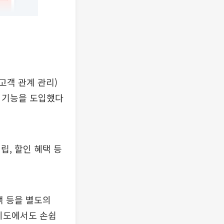
고객 관계 관리)
동 기능을 도입했다
립, 할인 혜택 등
택 등을 별도의
 지도에서도 손쉽