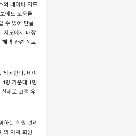
이스와 네이버 지도
확보에도 도움을
할 수 있어 단골
버 지도에서 매장
 혜택 관련 정보
 제공한다. 네이
4명 가운데 1명
 실제로 고객 유
영하는 회원 관리
’의 자체 회원