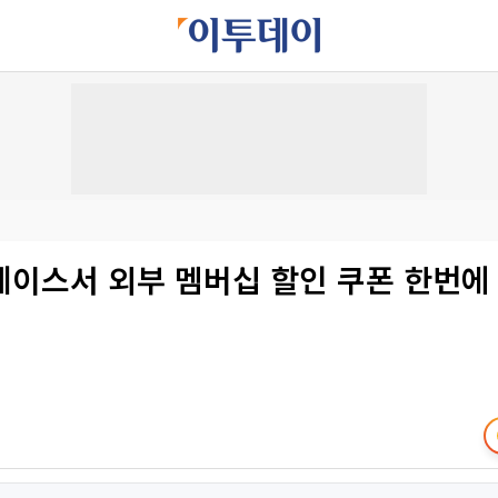
레이스서 외부 멤버십 할인 쿠폰 한번에