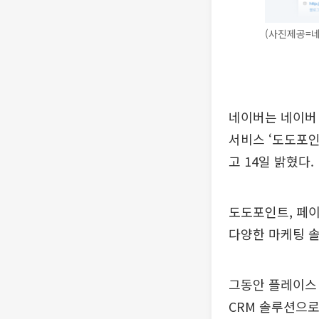
(사진제공=
네이버는 네이버 
서비스 ‘도도포인
고 14일 밝혔다.
도도포인트, 페이
다양한 마케팅 솔
그동안 플레이스 
CRM 솔루션으로