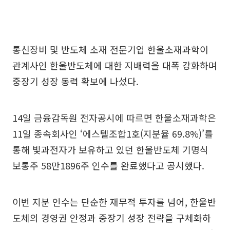
통신장비 및 반도체 소재 전문기업 한울소재과학이
관계사인 한울반도체에 대한 지배력을 대폭 강화하며
중장기 성장 동력 확보에 나섰다.
14일 금융감독원 전자공시에 따르면 한울소재과학은
11일 종속회사인 ‘에스텔조합1호(지분율 69.8%)’를
통해 빛과전자가 보유하고 있던 한울반도체 기명식
보통주 58만1896주 인수를 완료했다고 공시했다.
이번 지분 인수는 단순한 재무적 투자를 넘어, 한울반
도체의 경영권 안정과 중장기 성장 전략을 구체화하