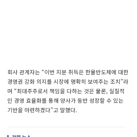
회사 관계자는 “이번 지분 취득은 한울반도체에 대한
경영권 강화 의지를 시장에 명확히 보여주는 조치”라
며 “최대주주로서 책임을 다하는 것은 물론, 실질적
인 경영 효율화를 통해 양사가 동반 성장할 수 있는
기반을 마련하겠다”고 말했다.
관련 뉴스