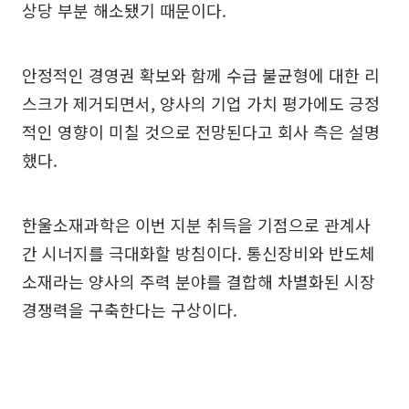
상당 부분 해소됐기 때문이다.
안정적인 경영권 확보와 함께 수급 불균형에 대한 리
스크가 제거되면서, 양사의 기업 가치 평가에도 긍정
적인 영향이 미칠 것으로 전망된다고 회사 측은 설명
했다.
한울소재과학은 이번 지분 취득을 기점으로 관계사
간 시너지를 극대화할 방침이다. 통신장비와 반도체
소재라는 양사의 주력 분야를 결합해 차별화된 시장
경쟁력을 구축한다는 구상이다.