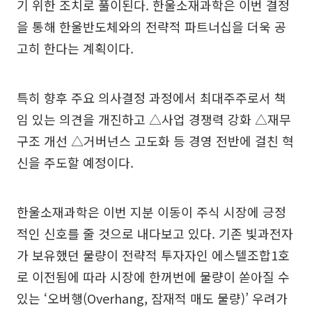
기 위한 조치로 풀이된다. 한울소재과학은 이번 결정
을 통해 한울반도체와의 전략적 파트너십을 더욱 공
고히 한다는 계획이다.
특히 향후 주요 의사결정 과정에서 최대주주로서 책
임 있는 의견을 개진하고 △사업 경쟁력 강화 △재무
구조 개선 △거버넌스 고도화 등 경영 전반에 걸친 혁
신을 주도할 예정이다.
한울소재과학은 이번 지분 이동이 주식 시장에 긍정
적인 신호를 줄 것으로 내다보고 있다. 기존 빛과전자
가 보유했던 물량이 전략적 투자자인 에스텔조합1호
로 이전됨에 따라 시장에 한꺼번에 물량이 쏟아질 수
있는 ‘오버행(Overhang, 잠재적 매도 물량)’ 우려가