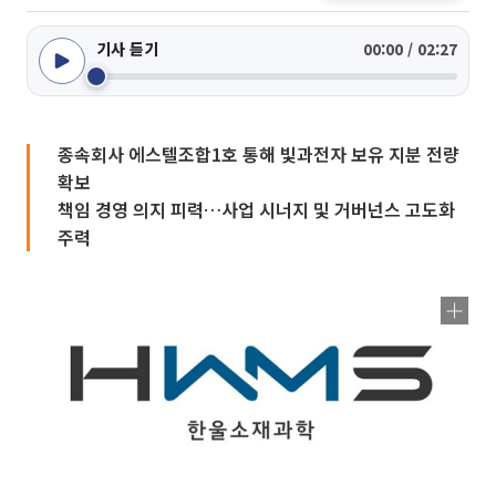
기사 듣기
00:00 / 02:27
종속회사 에스텔조합1호 통해 빛과전자 보유 지분 전량
확보
책임 경영 의지 피력…사업 시너지 및 거버넌스 고도화
주력