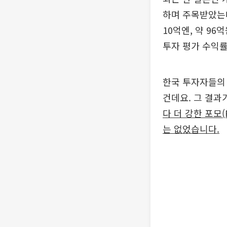
하며 주목받았는데
10억엔, 약 9
투자 평가 수익률
한국 투자자들의 
건데요. 그 결과
다 더 강한 포모(
는 없었습니다.