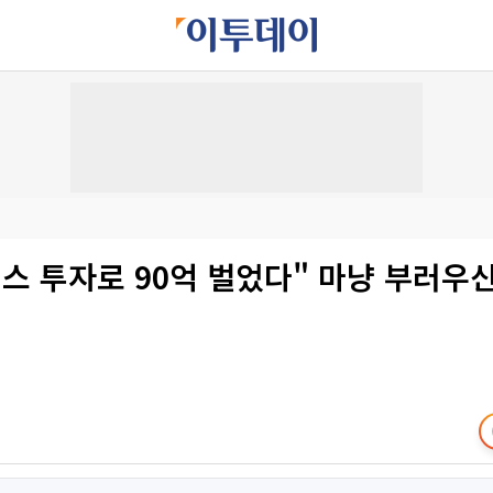
스 투자로 90억 벌었다" 마냥 부러우신