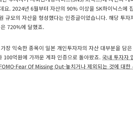
요. 2024년 6월부터 자산의 90% 이상을 SK하이닉스에 
6억원 규모의 자산을 형성했다는 인증글이었습니다. 해당 투자
은 720%에 달했죠.
가장 익숙한 종목이 일본 개인투자자의 자산 대부분을 담은
가 100억원에 가까운 계좌 인증으로 돌아왔죠.
국내 투자자 
FOMO·Fear Of Missing Out·놓치거나 제외되는 것에 대