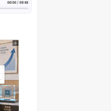
00:00 / 09:48