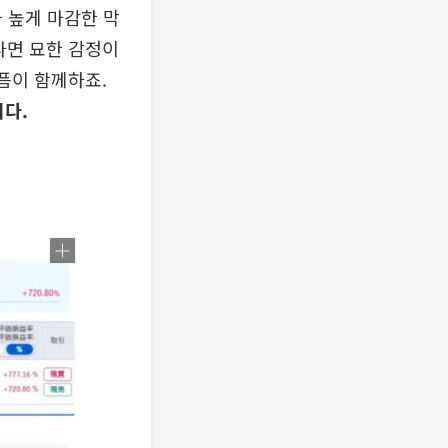
 높게 마감한 막
라면 묘한 감정이
픔이 함께하죠.
니다.