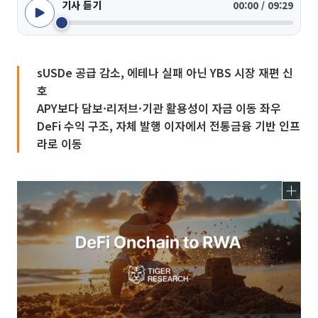
기사 듣기
00:00 / 09:29
sUSDe 공급 감소, 에테나 실패 아닌 YBS 시장 재편 신
호
APY보다 담보·리저브·기관 활용성이 자금 이동 좌우
DeFi 수익 구조, 자체 발행 이자에서 전통금융 기반 인프
라로 이동