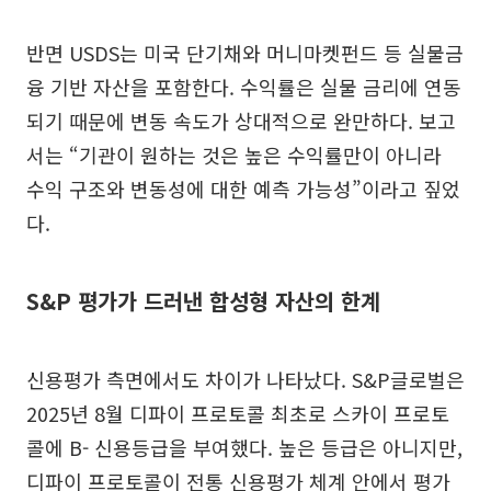
반면 USDS는 미국 단기채와 머니마켓펀드 등 실물금
융 기반 자산을 포함한다. 수익률은 실물 금리에 연동
되기 때문에 변동 속도가 상대적으로 완만하다. 보고
서는 “기관이 원하는 것은 높은 수익률만이 아니라
수익 구조와 변동성에 대한 예측 가능성”이라고 짚었
다.
S&P 평가가 드러낸 합성형 자산의 한계
신용평가 측면에서도 차이가 나타났다. S&P글로벌은
2025년 8월 디파이 프로토콜 최초로 스카이 프로토
콜에 B- 신용등급을 부여했다. 높은 등급은 아니지만,
디파이 프로토콜이 전통 신용평가 체계 안에서 평가