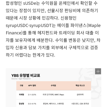
합성형인 sUSDe는 수익원을 온체인에서 확인할 수
있다는 장점이 있지만, 선물시장 펀딩비에 의존하기
때문에 시장 상황에 민감하다. 신용형인
syrupUSDC·syrupUSDT는 메이플 파이낸스(Maple
Finance)를 통해 헤지펀드와 트레이딩 회사 대출 이
자를 보유자에게 배분한다. 수익률 변동은 낮지만, 차
입자 신용과 담보 가치를 외부에서 구체적으로 검증
하기 어렵다는 한계가 있다.