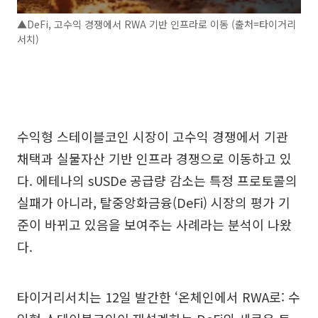
▲DeFi, 고수익 경쟁에서 RWA 기반 인프라로 이동 (출처=타이거리
서치)
수익형 스테이블코인 시장이 고수익 경쟁에서 기관
채택과 실물자산 기반 인프라 경쟁으로 이동하고 있
다. 에테나의 sUSDe 공급량 감소는 특정 프로토콜의
실패가 아니라, 탈중앙화금융(DeFi) 시장의 평가 기
준이 바뀌고 있음을 보여주는 사례라는 분석이 나왔
다.
타이거리서치는 12일 발간한 ‘온체인에서 RWA로: 수