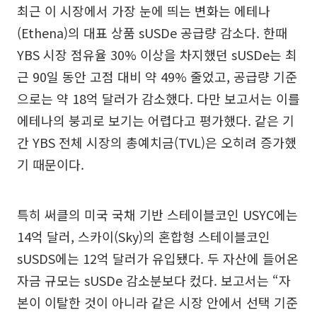
최근 이 시장에서 가장 눈에 띄는 변화는 에테나
(Ethena)의 대표 상품 sUSDe 공급량 감소다. 한때
YBS 시장 점유율 30% 이상을 차지했던 sUSDe는 최
근 90일 동안 고점 대비 약 49% 줄었고, 공급량 기준
으로는 약 18억 달러가 감소했다. 다만 보고서는 이를
에테나의 붕괴로 보기는 어렵다고 평가했다. 같은 기
간 YBS 전체 시장의 총예치금(TVL)은 오히려 증가했
기 때문이다.
특히 써클의 미국 국채 기반 스테이블코인 USYC에는
14억 달러, 스카이(Sky)의 혼합형 스테이블코인
sUSDS에는 12억 달러가 유입됐다. 두 자산에 들어온
자금 규모는 sUSDe 감소분보다 컸다. 보고서는 “자
본이 이탈한 것이 아니라 같은 시장 안에서 선택 기준