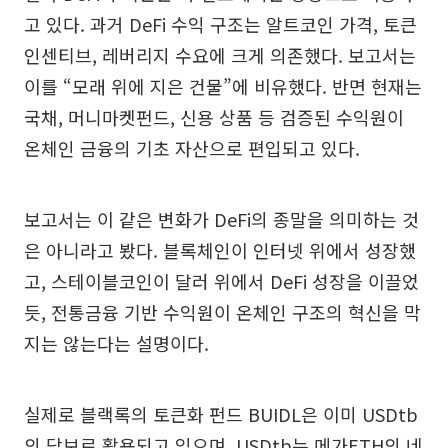
고 있다. 과거 DeFi 수익 구조는 알트코인 가격, 토큰
인센티브, 레버리지 수요에 크게 의존했다. 보고서는
이를 “모래 위에 지은 건물”에 비유했다. 반면 현재는
국채, 머니마켓펀드, 신용 상품 등 검증된 수익원이
온체인 금융의 기초 자산으로 편입되고 있다.
보고서는 이 같은 변화가 DeFi의 종말을 의미하는 것
은 아니라고 봤다. 블록체인이 인터넷 위에서 성장했
고, 스테이블코인이 달러 위에서 DeFi 성장을 이끌었
듯, 전통금융 기반 수익원이 온체인 구조의 혁신을 막
지는 않는다는 설명이다.
실제로 블랙록의 토큰화 펀드 BUIDL은 이미 USDtb
의 담보로 활용되고 있으며, USDtb는 메가ETH의 네