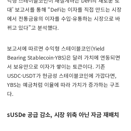
익형 스테이블코인이 재설계하는 DeFi의 새로운 토
대’ 보고서를 통해 “DeFi는 이자를 직접 만드는 시장
에서 전통금융의 이자를 수입·유통하는 시장으로 바
뀌고 있다”고 분석했다.
보고서에 따르면 수익형 스테이블코인(Yield
Bearing Stablecoin·YBS)은 달러 가치에 연동되면
서 보유만으로 이자가 쌓이는 토큰이다. 기존
USDC·USDT가 현금성 스테이블코인에 가깝다면,
YBS는 예금처럼 이율에 따라 가치가 증가하는 구조
다.
sUSDe 공급 감소, 시장 위축 아닌 자금 재배치