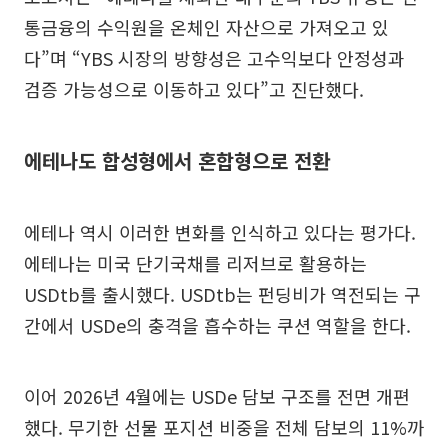
통금융의 수익원을 온체인 자산으로 가져오고 있
다”며 “YBS 시장의 방향성은 고수익보다 안정성과
검증 가능성으로 이동하고 있다”고 진단했다.
에테나도 합성형에서 혼합형으로 전환
에테나 역시 이러한 변화를 인식하고 있다는 평가다.
에테나는 미국 단기국채를 리저브로 활용하는
USDtb를 출시했다. USDtb는 펀딩비가 역전되는 구
간에서 USDe의 충격을 흡수하는 쿠션 역할을 한다.
이어 2026년 4월에는 USDe 담보 구조를 전면 개편
했다. 무기한 선물 포지션 비중을 전체 담보의 11%까