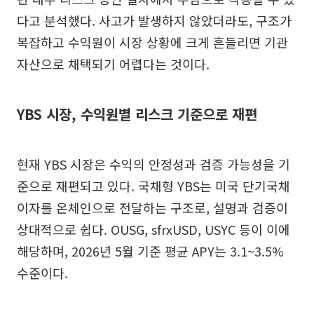
다고 분석했다. 사고가 발생하지 않았더라도, 구조가
복잡하고 수익원이 시장 상황에 크게 흔들리면 기관
자산으로 채택되기 어렵다는 것이다.
YBS 시장, 수익원별 리스크 기준으로 재편
현재 YBS 시장은 수익의 안정성과 검증 가능성을 기
준으로 재편되고 있다. 국채형 YBS는 미국 단기국채
이자를 온체인으로 전달하는 구조로, 설명과 검증이
상대적으로 쉽다. OUSG, sfrxUSD, USYC 등이 이에
해당하며, 2026년 5월 기준 평균 APY는 3.1~3.5%
수준이다.