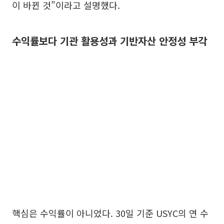
이 바뀐 것”이라고 설명했다.
수익률보다 기관 활용성과 기반자산 안정성 부각
핵심은 수익률이 아니었다. 30일 기준 USYC의 연 수