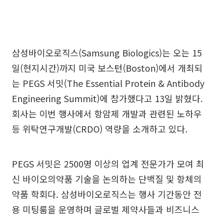
삼성바이오로직스(Samsung Biologics)는 오는 15
일(현지시간)까지 미국 보스턴(Boston)에서 개최되
는 PEGS 서밋(The Essential Protein & Antibody
Engineering Summit)에 참가했다고 13일 밝혔다.
회사는 이번 행사에서 항암제 개발과 관련된 노하우
등 위탁연구개발(CRDO) 역량을 소개하고 있다.
PEGS 서밋은 2500명 이상의 업계 전문가가 모여 최
신 바이오의약품 기술을 논의하는 단백질 및 항체의
약품 학회다. 삼성바이오로직스는 행사 기간동안 전
용 미팅룸을 운영하며 글로벌 제약사들과 비즈니스