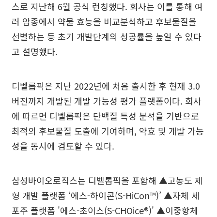
스로 지난해 6월 공식 런칭했다. 회사는 이를 통해 여
러 암종에서 약물 효능을 비교분석하고 후보물질을
선별하는 등 초기 개발단계의 성공률을 높일 수 있다
고 설명했다.
디벨롭픽은 지난 2022년에 처음 출시한 후 현재 3.0
버전까지 개발된 개발 가능성 평가 플랫폼이다. 회사
에 따르면 디벨롭픽은 단백질 특성 분석을 기반으로
최적의 후보물질 도출에 기여하며, 약효 및 개발 가능
성을 동시에 검토할 수 있다.
삼성바이오로직스는 디벨롭픽을 포함해 ▲고농도 제
형 개발 플랫폼 ‘에스-하이콘(S-HiCon™)’ ▲자체 세
포주 플랫폼 '에스-초이스(S-CHOice®)' ▲이중항체