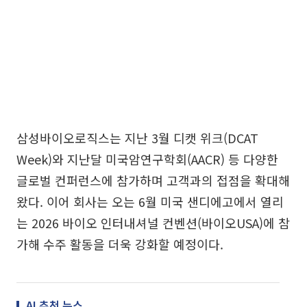
삼성바이오로직스는 지난 3월 디캣 위크(DCAT
Week)와 지난달 미국암연구학회(AACR) 등 다양한
글로벌 컨퍼런스에 참가하며 고객과의 접점을 확대해
왔다. 이어 회사는 오는 6월 미국 샌디에고에서 열리
는 2026 바이오 인터내셔널 컨벤션(바이오USA)에 참
가해 수주 활동을 더욱 강화할 예정이다.
AI 추천 뉴스