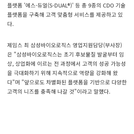
플랫폼 '에스-듀얼(S-DUAL®)' 등 총 9종의 CDO 기술
플랫폼을 구축해 고객 맞춤형 서비스를 제공하고 있
다.
제임스 최 삼성바이오로직스 영업지원담당(부사장)
은 "삼성바이오로직스는 초기 후보물질 발굴부터 임
상, 상업화에 이르는 전 과정에서 고객의 성공 가능성
을 극대화하기 위해 지속적으로 역량을 강화해 왔
다"며 "앞으로도 차별화된 플랫폼을 기반으로 다양한
고객의 니즈를 충족해 나갈 것"이라고 말했다.