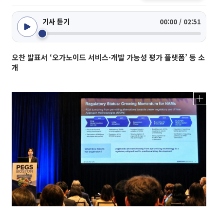
기사 듣기
00:00 / 02:51
오찬 발표서 ‘오가노이드 서비스·개발 가능성 평가 플랫폼’ 등 소
개