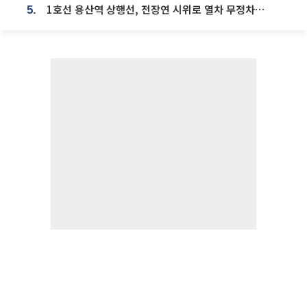
1호선 용산역 상행선, 전장연 시위로 열차 무정차 운행
5.