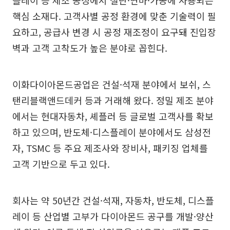
핵심 소재다. 고객사별 공정 환경에 맞춘 기술력이 필
요하고, 공급사 변경 시 공정 재조정이 요구돼 진입장
벽과 고객 고착도가 높은 분야로 꼽힌다.
이화다이아몬드공업은 건설·석재 분야에서 보쉬, 스
탠리블랙앤드데커 등과 거래해 왔다. 정밀 제조 분야
에서는 현대자동차, 셰플러 등 글로벌 고객사를 확보
하고 있으며, 반도체·디스플레이 분야에서도 삼성전
자, TSMC 등 주요 제조사와 장비사, 패키징 업체를
고객 기반으로 두고 있다.
회사는 약 50년간 건설·석재, 자동차, 반도체, 디스플
레이 등 산업별 고부가 다이아몬드 공구를 개발·양산