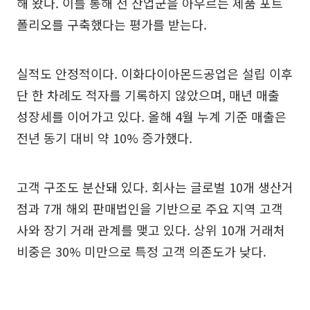
해 왔다. 이를 통해 전 산업군을 아우르는 제품 포트
폴리오를 구축했다는 평가를 받는다.
실적도 안정적이다. 이화다이아몬드공업은 설립 이후
단 한 차례도 적자를 기록하지 않았으며, 매년 매출
성장세를 이어가고 있다. 올해 4월 누계 기준 매출은
전년 동기 대비 약 10% 증가했다.
고객 구조도 분산돼 있다. 회사는 글로벌 10개 생산거
점과 7개 해외 판매법인을 기반으로 주요 지역 고객
사와 장기 거래 관계를 맺고 있다. 상위 10개 거래처
비중은 30% 미만으로 특정 고객 의존도가 낮다.