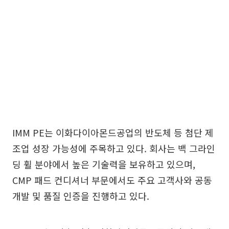
IMM PE는 이화다이아몬드공업의 반도체 등 첨단 제
조업 성장 가능성에 주목하고 있다. 회사는 백 그라인
딩 휠 분야에서 높은 기술력을 보유하고 있으며,
CMP 패드 컨디셔너 부문에서도 주요 고객사와 공동
개발 및 품질 인증을 진행하고 있다.