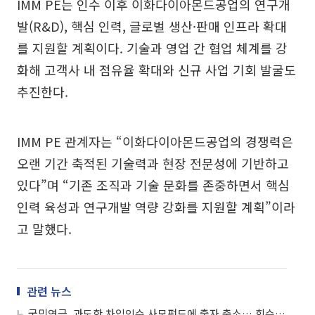
IMM PE는 인수 이후 이화다이아몬드공업의 연구개
발(R&D), 핵심 인력, 글로벌 생산·판매 인프라 확대
를 지원할 계획이다. 기술과 영업 간 협업 체계를 강
화해 고객사 내 점유율 확대와 신규 사업 기회 발굴도
추진한다.
IMM PE 관계자는 “이화다이아몬드공업의 경쟁력은
오랜 기간 축적된 기술력과 현장 전문성에 기반하고
있다”며 “기존 조직과 기술 문화를 존중하면서 핵심
인력 육성과 연구개발 역량 강화를 지원할 계획”이라
고 말했다.
관련 뉴스
국민연금, 과도한 차입인수 사모펀드에 출자 축소… 회수전략도 고려