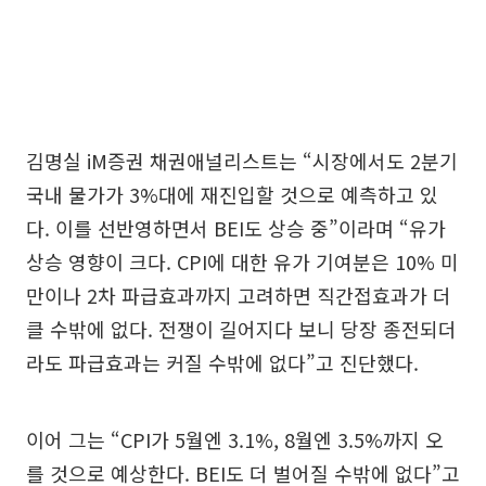
김명실 iM증권 채권애널리스트는 “시장에서도 2분기
국내 물가가 3%대에 재진입할 것으로 예측하고 있
다. 이를 선반영하면서 BEI도 상승 중”이라며 “유가
상승 영향이 크다. CPI에 대한 유가 기여분은 10% 미
만이나 2차 파급효과까지 고려하면 직간접효과가 더
클 수밖에 없다. 전쟁이 길어지다 보니 당장 종전되더
라도 파급효과는 커질 수밖에 없다”고 진단했다.
이어 그는 “CPI가 5월엔 3.1%, 8월엔 3.5%까지 오
를 것으로 예상한다. BEI도 더 벌어질 수밖에 없다”고