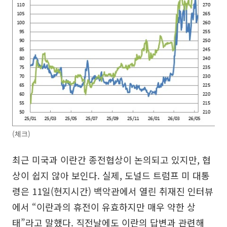
(체크)
최근 미국과 이란간 종전협상이 논의되고 있지만, 협
상이 쉽지 않아 보인다. 실제, 도널드 트럼프 미 대통
령은 11일(현지시간) 백악관에서 열린 취재진 인터뷰
에서 “이란과의 휴전이 유효하지만 매우 약한 상
태”라고 말했다. 직전날에도 이란의 답변과 관련해