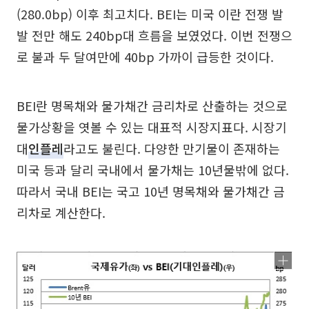
(280.0bp) 이후 최고치다. BEI는 미국 이란 전쟁 발
발 전만 해도 240bp대 흐름을 보였었다. 이번 전쟁으
로 불과 두 달여만에 40bp 가까이 급등한 것이다.
BEI란 명목채와 물가채간 금리차로 산출하는 것으로
물가상황을 엿볼 수 있는 대표적 시장지표다. 시장기
대
인플레
라고도 불린다. 다양한 만기물이 존재하는
미국 등과 달리 국내에서 물가채는 10년물밖에 없다.
따라서 국내 BEI는 국고 10년 명목채와 물가채간 금
리차로 계산한다.