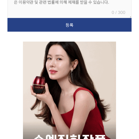
0 / 300