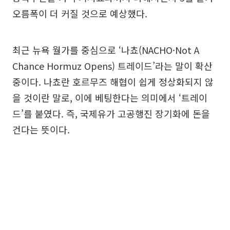
오름폭이 더 커질 것으로 예상했다.
최근 뉴욕 월가를 중심으로 ‘나쵸(NACHO·Not A
Chance Hormuz Opens) 트레이드’라는 말이 확산
중이다. 나쵸란 호르무즈 해협이 쉽게 정상화되지 않
을 것이란 말로, 이에 베팅한다는 의미에서 ‘트레이
드’를 붙였다. 즉, 국제유가 고공행진 장기화에 돈을
건다는 뜻이다.