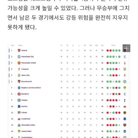
가능성을 크게 높일 수 있었다. 그러나 무승부에 그치
면서 남은 두 경기에서도 강등 위험을 완전히 지우지
못하게 됐다.