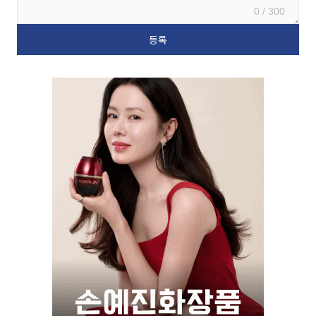
0 / 300