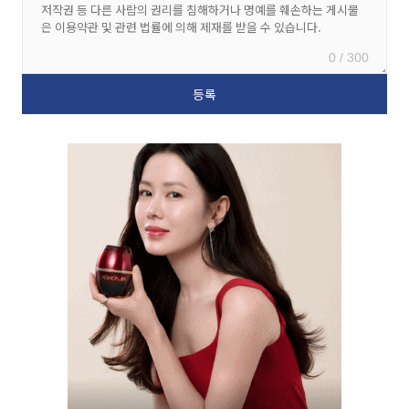
0 / 300