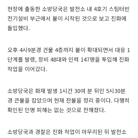
현장에 출동한 소방당국은 발전소 내 4호기 스팀터빈
전기설비 부근에서 불이 시작된 것으로 보고 진화에
돌입했다.
오후 4시9분경 건물 4층까지 불이 확대되면서 대응 1
단계를 발령, 장비 48대와 인력 147명을 투입해 진화
작업을 이어갔다.
소방당국은 화재 발생 1시간 30여 분 뒤인 5시30분
경 큰불을 잡았으며 현재 잔불을 정리 중이다. 다행히
확인된 인명 피해는 없는 것으로 전해졌다.
소방당국과 경찰은 진화 작업이 마무리된 뒤 발전소