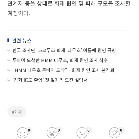
관계자 등을 상대로 화재 원인 및 피해 규모를 조사할
예정이다.
관련 뉴스
한국 조사단, 호르무즈 화재 ‘나무호’ 이틀째 원인 규명
두바이 도착한 HMM 나무호, 화재 원인 조사 착수
“HMM 나무호 두바이 도착”…화재 원인 조사 본격화
‘경험 無도 환영’ 첫 일자리 도전 설명서
#화재
0
0
0
0