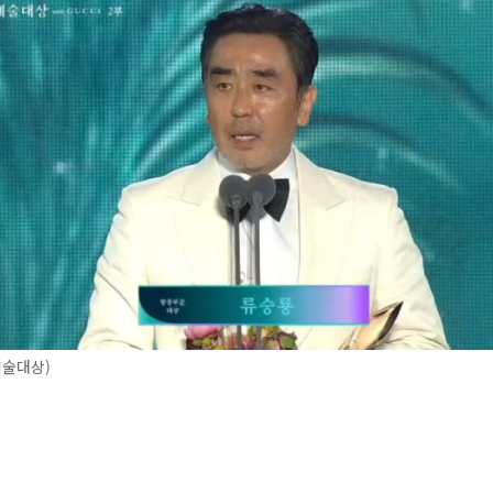
예술대상)