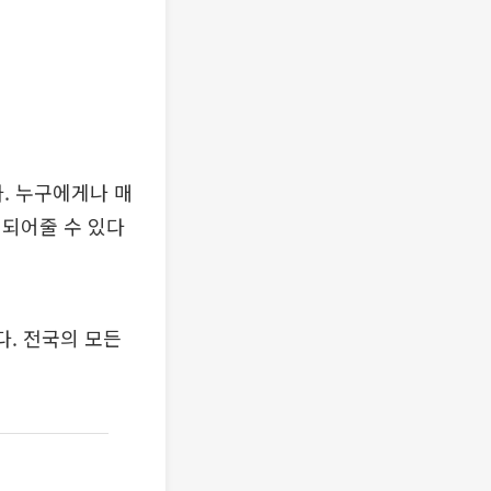
다. 누구에게나 매
 되어줄 수 있다
다. 전국의 모든