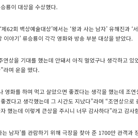
류승룡이 대상을 수상했다.
 ‘제62회 백상예술대상’에서는 ‘왕과 사는 남자’ 유해진과 ‘
장 이야기’ 류승룡이 각각 영화와 방송 부분 대상을 받았다.
주연상을 기대를 했는데 안돼서 아직 멀었구나 생각하고 있었
”라며 운을 뗐다.
나 영화를 하며 먹고 살았으면 좋겠다는 생각을 했는데 조연
 좋겠다고 생각했는데 그 시간도 지났다”라며 “조연상으로
자 했는데 이렇게 큰상을 주시니 너무 감사하다”라고 감사함
사는 남자’를 관람하기 위해 극장을 찾아 준 1700만 관객과 