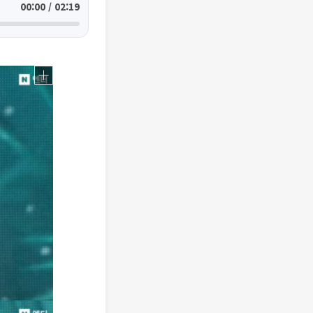
00:00 / 02:19