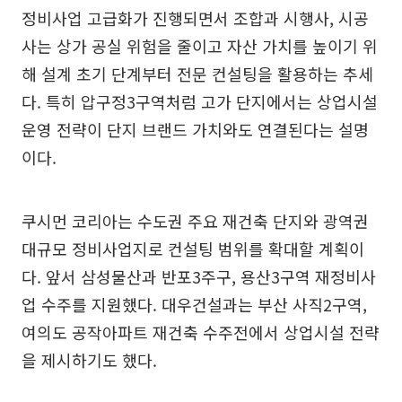
정비사업 고급화가 진행되면서 조합과 시행사, 시공
사는 상가 공실 위험을 줄이고 자산 가치를 높이기 위
해 설계 초기 단계부터 전문 컨설팅을 활용하는 추세
다. 특히 압구정3구역처럼 고가 단지에서는 상업시설
운영 전략이 단지 브랜드 가치와도 연결된다는 설명
이다.
쿠시먼 코리아는 수도권 주요 재건축 단지와 광역권
대규모 정비사업지로 컨설팅 범위를 확대할 계획이
다. 앞서 삼성물산과 반포3주구, 용산3구역 재정비사
업 수주를 지원했다. 대우건설과는 부산 사직2구역,
여의도 공작아파트 재건축 수주전에서 상업시설 전략
을 제시하기도 했다.