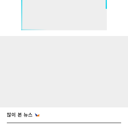
많이 본 뉴스