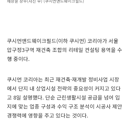
채상윤 상무(사진 우) (쿠시먼앤드웨이크필드)
쿠시먼앤드웨이크필드(이하 쿠시먼) 코리아가 서울
압구정3구역 재건축 조합의 리테일 컨설팅 용역을 수
행 중이다.
쿠시먼 코리아는 최근 재건축·재개발 정비사업 시장
에서 단지 내 상업시설 전략의 중요성이 커지고 있다
고 8일 설명했다. 단순 근린생활시설 공급을 넘어 입
지에 맞는 업종 구성과 수익 구조 분석이 시공사 제안
경쟁력에 영향을 주고 있다는 것이다.