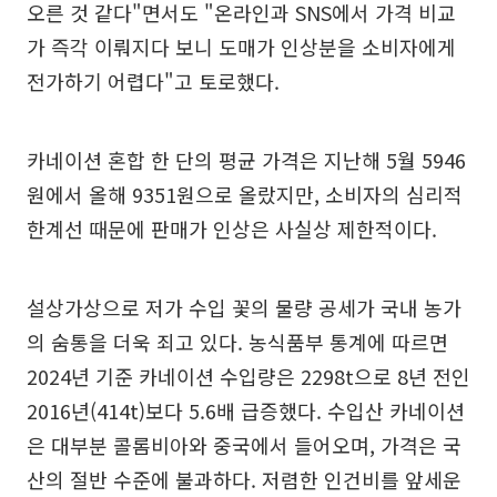
오른 것 같다"면서도 "온라인과 SNS에서 가격 비교
가 즉각 이뤄지다 보니 도매가 인상분을 소비자에게
전가하기 어렵다"고 토로했다.
카네이션 혼합 한 단의 평균 가격은 지난해 5월 5946
원에서 올해 9351원으로 올랐지만, 소비자의 심리적
한계선 때문에 판매가 인상은 사실상 제한적이다.
설상가상으로 저가 수입 꽃의 물량 공세가 국내 농가
의 숨통을 더욱 죄고 있다. 농식품부 통계에 따르면
2024년 기준 카네이션 수입량은 2298t으로 8년 전인
2016년(414t)보다 5.6배 급증했다. 수입산 카네이션
은 대부분 콜롬비아와 중국에서 들어오며, 가격은 국
산의 절반 수준에 불과하다. 저렴한 인건비를 앞세운