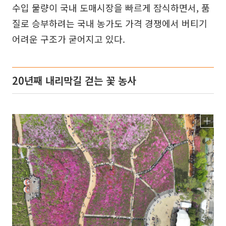
수입 물량이 국내 도매시장을 빠르게 잠식하면서, 품
질로 승부하려는 국내 농가도 가격 경쟁에서 버티기
어려운 구조가 굳어지고 있다.
20년째 내리막길 걷는 꽃 농사