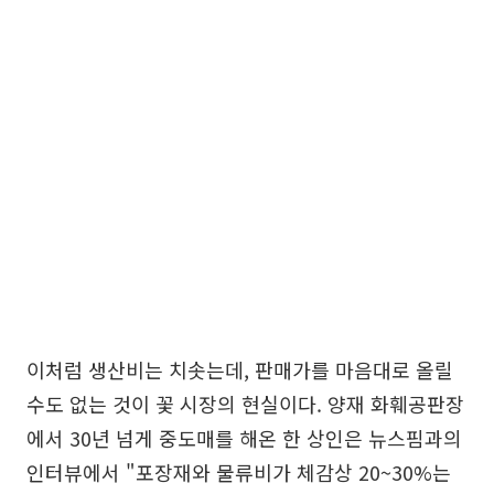
이처럼 생산비는 치솟는데, 판매가를 마음대로 올릴
수도 없는 것이 꽃 시장의 현실이다. 양재 화훼공판장
에서 30년 넘게 중도매를 해온 한 상인은 뉴스핌과의
인터뷰에서 "포장재와 물류비가 체감상 20~30%는