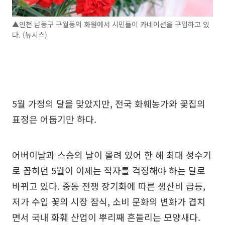
▲인천 남동구 구월동의 화원에서 시민들이 카네이션을 구입하고 있
다. (뉴시스)
5월 가정의 달을 맞았지만, 전국 화훼농가와 꽃집의
표정은 어둡기만 하다.
어버이날과 스승의 날이 몰려 있어 한 해 최대 성수기
로 꼽히던 5월이 이제는 적자를 걱정해야 하는 달로
바뀌고 있다. 중동 전쟁 장기화에 따른 생산비 급등,
저가 수입 꽃의 시장 잠식, 소비 문화의 변화가 겹치
면서 국내 화훼 산업이 뿌리째 흔들리는 모양새다.