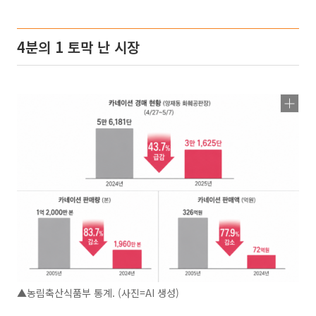
4분의 1 토막 난 시장
▲농림축산식품부 통계. (사진=AI 생성)