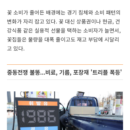
꽃 소비가 줄어든 배경에는 경기 침체와 소비 패턴의
변화가 자리 잡고 있다. 꽃 대신 상품권이나 현금, 건
강식품 같은 실용적 선물을 택하는 소비자가 늘면서,
꽃집들은 물량을 대폭 줄이고도 재고 부담에 시달리
고 있다.
중동전쟁 불똥...비료, 기름, 포장재 '트리플 폭등'