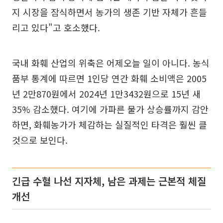
지 시장을 잠식하면서 농가의 생존 기반 자체가 흔들
리고 있다"고 호소했다.
국내 화훼 산업의 위축은 어제오늘 일이 아니다. 농식
품부 통계에 따르면 1인당 연간 화훼 소비액은 2005
년 2만870원에서 2024년 1만3432원으로 15년 새
35% 감소했다. 여기에 가파른 물가 상승률까지 감안
하면, 화훼농가가 체감하는 실질적인 타격은 훨씬 클
것으로 보인다.
긴급 수혈 나선 지자체, 남은 과제는 근본적 체질
개선