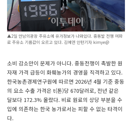
▲2일 만남의광장 주유소에 유가정보가 나와있다. 중동발 전쟁 여파
로 주유소 기름값이 오르고 있다. 김예연 인턴기자 kimye@
소비 감소만이 문제가 아니다. 중동전쟁이 촉발한 원
자재 가격 급등이 화훼농가의 경영을 직격하고 있다.
한국농촌경제연구원에 따르면 2026년 4월 기준 중동
의 요소 수출 가격은 t(톤)당 670달러로, 전년 같은
달보다 172.3% 올랐다. 비료 원료의 상당 부분을 수
입에 의존하는 한국 농가로서는 피할 수 없는 타격이
다.