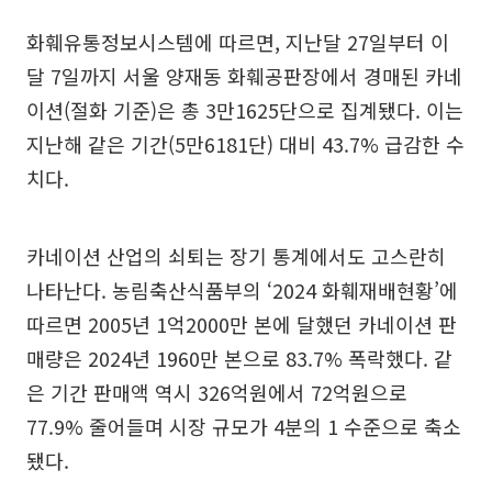
화훼유통정보시스템에 따르면, 지난달 27일부터 이
달 7일까지 서울 양재동 화훼공판장에서 경매된 카네
이션(절화 기준)은 총 3만1625단으로 집계됐다. 이는
지난해 같은 기간(5만6181단) 대비 43.7% 급감한 수
치다.
카네이션 산업의 쇠퇴는 장기 통계에서도 고스란히
나타난다. 농림축산식품부의 ‘2024 화훼재배현황’에
따르면 2005년 1억2000만 본에 달했던 카네이션 판
매량은 2024년 1960만 본으로 83.7% 폭락했다. 같
은 기간 판매액 역시 326억원에서 72억원으로
77.9% 줄어들며 시장 규모가 4분의 1 수준으로 축소
됐다.