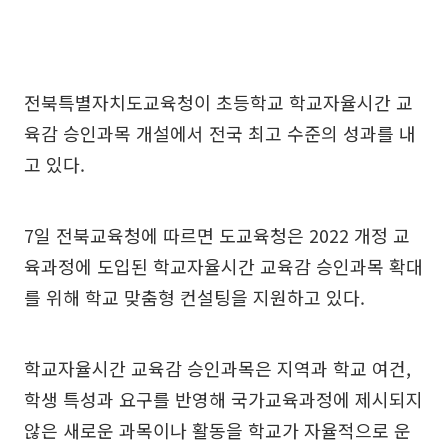
전북특별자치도교육청이 초등학교 학교자율시간 교
육감 승인과목 개설에서 전국 최고 수준의 성과를 내
고 있다.
7일 전북교육청에 따르면 도교육청은 2022 개정 교
육과정에 도입된 학교자율시간 교육감 승인과목 확대
를 위해 학교 맞춤형 컨설팅을 지원하고 있다.
학교자율시간 교육감 승인과목은 지역과 학교 여건,
학생 특성과 요구를 반영해 국가교육과정에 제시되지
않은 새로운 과목이나 활동을 학교가 자율적으로 운