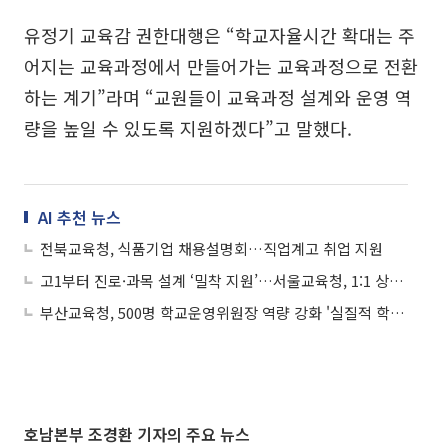
유정기 교육감 권한대행은 “학교자율시간 확대는 주
어지는 교육과정에서 만들어가는 교육과정으로 전환
하는 계기”라며 “교원들이 교육과정 설계와 운영 역
량을 높일 수 있도록 지원하겠다”고 말했다.
AI 추천 뉴스
전북교육청, 식품기업 채용설명회…직업계고 취업 지원
고1부터 진로·과목 설계 ‘밀착 지원’…서울교육청, 1:1 상담까지 통합 제공
부산교육청, 500명 학교운영위원장 역량 강화 '실질적 학교자치' 실현
호남본부 조경환 기자의 주요 뉴스