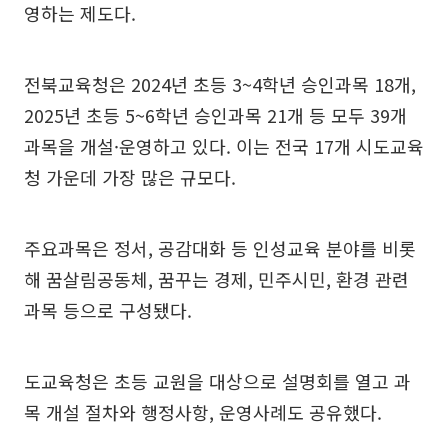
영하는 제도다.
전북교육청은 2024년 초등 3~4학년 승인과목 18개,
2025년 초등 5~6학년 승인과목 21개 등 모두 39개
과목을 개설·운영하고 있다. 이는 전국 17개 시도교육
청 가운데 가장 많은 규모다.
주요과목은 정서, 공감대화 등 인성교육 분야를 비롯
해 꿈살림공동체, 꿈꾸는 경제, 민주시민, 환경 관련
과목 등으로 구성됐다.
도교육청은 초등 교원을 대상으로 설명회를 열고 과
목 개설 절차와 행정사항, 운영사례도 공유했다.