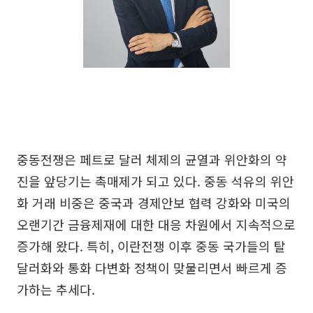
중동전쟁은 페트로 달러 체제의 균열과 위안화의 약
진을 앞당기는 촉매제가 되고 있다. 중동 석유의 위안
화 거래 비중은 중국과 경제안보 협력 강화와 미국의
오랜기간 금융제재에 대한 대응 차원에서 지속적으로
증가해 왔다. 특히, 이란전쟁 이후 중동 국가들의 탈
달러화와 통화 다변화 정책이 맞물리면서 빠르게 증
가하는 추세다.