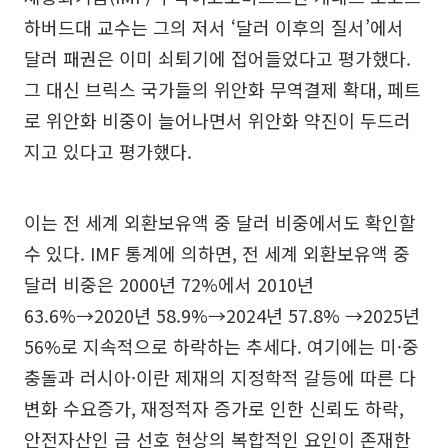
하버드대 교수는 그의 저서 ‘달러 이후의 질서’에서
달러 패권은 이미 쇠퇴기에 접어들었다고 평가했다.
그 대신 브릭스 국가들의 위안화 무역결제 확대, 페트
로 위안화 비중이 늘어나면서 위안화 약진이 두드러
지고 있다고 평가했다.
이는 전 세계 외환보유액 중 달러 비중에서도 확인할
수 있다. IMF 통계에 의하면, 전 세계 외환보유액 중
달러 비중은 2000년 72%에서 2010년
63.6%→2020년 58.9%→2024년 57.8% →2025년
56%로 지속적으로 하락하는 추세다. 여기에는 미·중
충돌과 러시아·이란 제재의 지정학적 갈등에 따른 다
변화 수요증가, 재정적자 증가로 인한 신뢰도 하락,
안전자산인 금 선호 현상의 복합적인 요인이 존재한