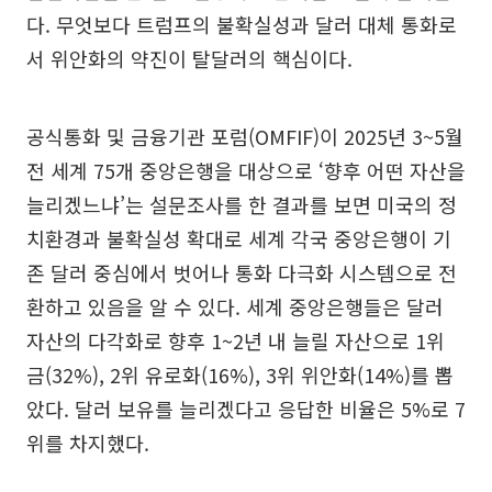
다. 무엇보다 트럼프의 불확실성과 달러 대체 통화로
서 위안화의 약진이 탈달러의 핵심이다.
공식통화 및 금융기관 포럼(OMFIF)이 2025년 3~5월
전 세계 75개 중앙은행을 대상으로 ‘향후 어떤 자산을
늘리겠느냐’는 설문조사를 한 결과를 보면 미국의 정
치환경과 불확실성 확대로 세계 각국 중앙은행이 기
존 달러 중심에서 벗어나 통화 다극화 시스템으로 전
환하고 있음을 알 수 있다. 세계 중앙은행들은 달러
자산의 다각화로 향후 1~2년 내 늘릴 자산으로 1위
금(32%), 2위 유로화(16%), 3위 위안화(14%)를 뽑
았다. 달러 보유를 늘리겠다고 응답한 비율은 5%로 7
위를 차지했다.