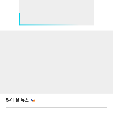
많이 본 뉴스