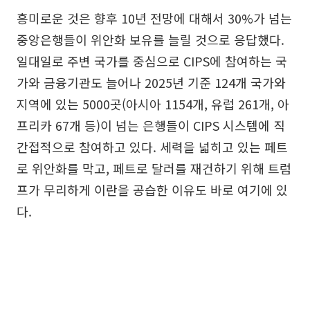
흥미로운 것은 향후 10년 전망에 대해서 30%가 넘는
중앙은행들이 위안화 보유를 늘릴 것으로 응답했다.
일대일로 주변 국가를 중심으로 CIPS에 참여하는 국
가와 금융기관도 늘어나 2025년 기준 124개 국가와
지역에 있는 5000곳(아시아 1154개, 유럽 261개, 아
프리카 67개 등)이 넘는 은행들이 CIPS 시스템에 직
간접적으로 참여하고 있다. 세력을 넓히고 있는 페트
로 위안화를 막고, 페트로 달러를 재건하기 위해 트럼
프가 무리하게 이란을 공습한 이유도 바로 여기에 있
다.