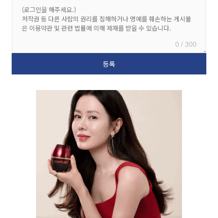
0 / 300