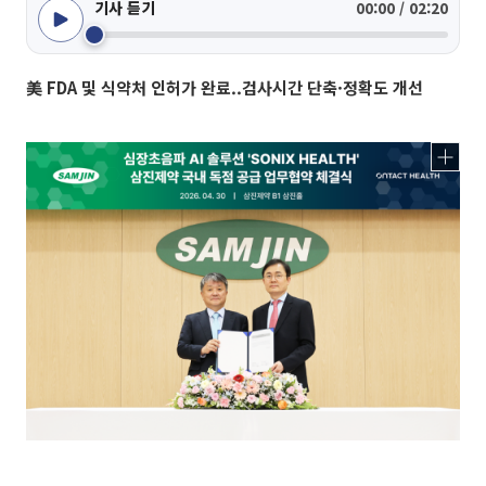
기사 듣기
00:00 / 02:20
美 FDA 및 식약처 인허가 완료..검사시간 단축·정확도 개선