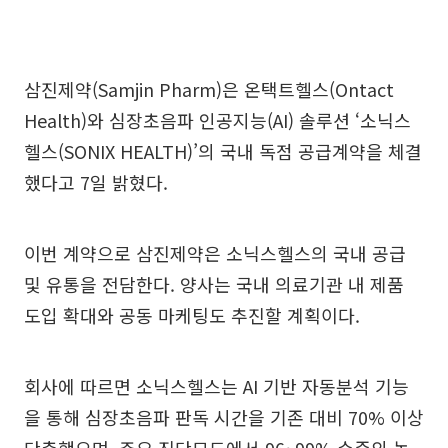
삼진제약(Samjin Pharm)은 온택트헬스(Ontact
Health)와 심장초음파 인공지능(AI) 솔루션 ‘소닉스
헬스(SONIX HEALTH)’의 국내 독점 공급계약을 체결
했다고 7일 밝혔다.
이번 계약으로 삼진제약은 소닉스헬스의 국내 공급
및 유통을 전담한다. 양사는 국내 의료기관 내 제품
도입 확대와 공동 마케팅도 추진할 계획이다.
회사에 따르면 소닉스헬스는 AI 기반 자동분석 기능
을 통해 심장초음파 판독 시간을 기존 대비 70% 이상