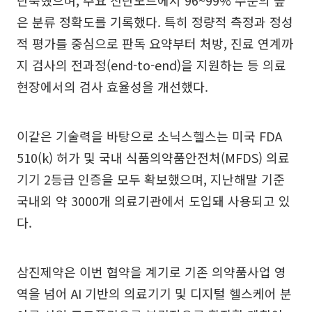
단축했으며, 주요 진단모드에서 96~99% 수준의 높
은 분류 정확도를 기록했다. 특히 정량적 측정과 정성
적 평가를 중심으로 판독 요약부터 처방, 진료 연계까
지 검사의 전과정(end-to-end)을 지원하는 등 의료
현장에서의 검사 효율성을 개선했다.
이같은 기술력을 바탕으로 소닉스헬스는 미국 FDA
510(k) 허가 및 국내 식품의약품안전처(MFDS) 의료
기기 2등급 인증을 모두 확보했으며, 지난해말 기준
국내외 약 3000개 의료기관에서 도입돼 사용되고 있
다.
삼진제약은 이번 협약을 계기로 기존 의약품사업 영
역을 넘어 AI 기반의 의료기기 및 디지털 헬스케어 분