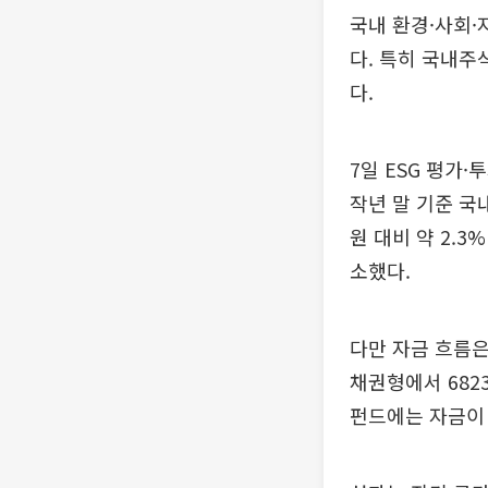
국내 환경·사회·
다. 특히 국내주
다.
7일 ESG 평가
작년 말 기준 국
원 대비 약 2.3
소했다.
다만 자금 흐름은
채권형에서 682
펀드에는 자금이