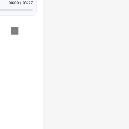
00:00 / 03:27