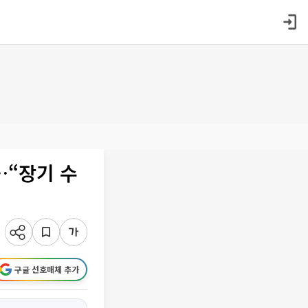
…“장기 수
구글 선호매체 추가