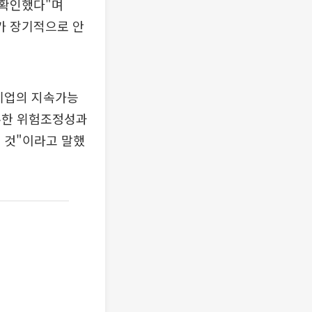
 확인했다"며
자가 장기적으로 안
기업의 지속가능
우수한 위험조정성과
 것"이라고 말했