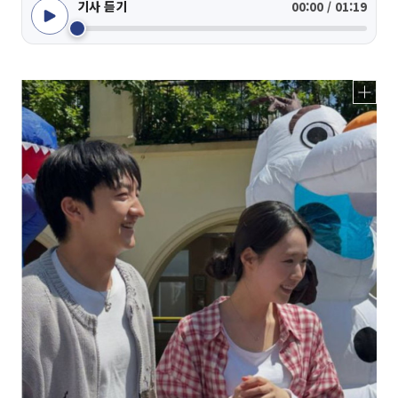
기사 듣기
00:00 / 01:19