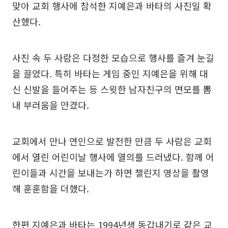
맞아 교회 행사에 참석한 지예은과 바타의 사진일 확
산했다.
사진 속 두 사람은 다정한 모습으로 행사를 즐겨 눈길
을 끌었다. 특히 바타는 게임 중인 지예은을 위해 대
신 신발을 들어주는 등 스윗한 남자친구의 면모를 뽐
내 부러움을 안겼다.
교회에서 만나 연인으로 발전한 만큼 두 사람은 교회
에서 열린 어린이날 행사에 열의를 드러냈다. 함께 어
린이들과 시간을 보내는가 하면 챌린지 영상을 촬영
해 훈훈함을 더했다.
한편 지예은과 바타는 1994년생 동갑내기로 같은 교