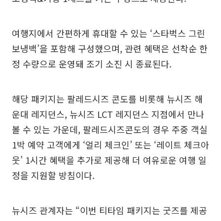
여행지에서 간편하게 휴대할 수 있는 ‘스타벅스 그린
보냉백’을 포함해 구성했으며, 관련 혜택은 선착순 한
정 수량으로 운영돼 조기 소진 시 종료된다.
해당 패키지는 팔레드시즈 콘도를 비롯해 뉴시즈 해
운대 레지던스, 뉴시즈 LCT 레지던스 지점에서 만나
볼 수 있는 가운데, 팔레드시즈콘도의 경우 주중 객실
1박 예약 고객에게 ‘얼리 체크인’ 또는 ‘레이트 체크아
웃’ 1시간 혜택을 추가로 제공해 더 여유로운 여행 일
정을 지원할 방침이다.
뉴시즈 관계자는 “이번 티타임 패키지는 굿즈를 제공