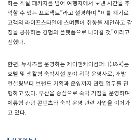
하는 객실 패키지를 넘어 여행지에서 보낸 시간을 추
억할 수 있는 프로젝트”라고 설명하며 “이를 계기로
고객의 라이프스타일에 스며들어 취향을 제안하고 감
정을 공유하는 경험의 플랫폼으로 나아갈 것”이라고
전했다.
한편, 뉴시즈를 운영하는 제이앤케이컴퍼니(J&K)는
호텔 및 생활형 숙박시설 분야 위탁 운영사로, 개발
컨설팅부터 브랜드 기획과 운영까지 관련 업무를 진
행하고 있다. 부산을 중심으로 숙박 거점을 운영하며
체류형 관광 콘텐츠와 숙박 운영 관련 사업을 이어가
고 있다.