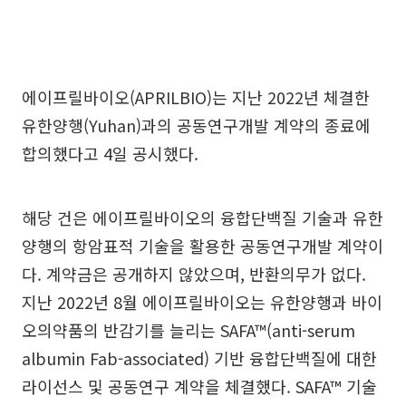
에이프릴바이오(APRILBIO)는 지난 2022년 체결한
유한양행(Yuhan)과의 공동연구개발 계약의 종료에
합의했다고 4일 공시했다.
해당 건은 에이프릴바이오의 융합단백질 기술과 유한
양행의 항암표적 기술을 활용한 공동연구개발 계약이
다. 계약금은 공개하지 않았으며, 반환의무가 없다.
지난 2022년 8월 에이프릴바이오는 유한양행과 바이
오의약품의 반감기를 늘리는 SAFA™(anti-serum
albumin Fab-associated) 기반 융합단백질에 대한
라이선스 및 공동연구 계약을 체결했다. SAFA™ 기술