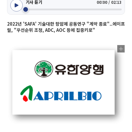
기사 듣기
00:00 / 02:13
2022년 'SAFA' 기술대한 항암제 공동연구 "계약 종료"..에이프
릴, "우선순위 조정, ADC, AOC 등에 집중키로"