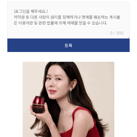
0 / 300