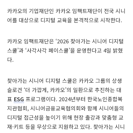
카카오의 기업재단인 카카오 임팩트재단이 전국 시니
어를 대상으로 디지털 교육을 본격적으로 시작한다.
카카오 임팩트재단은 ‘2026 찾아가는 시니어 디지털
스쿨’과 ‘사각사각 페이스쿨’을 운영한다고 4일 밝혔
다.
찾아가는 시니어 디지털 스쿨은 카카오 그룹의 상생
슬로건 ‘더 가깝게, 카카오’의 일환으로 추진하는 대
표
ESG
프로그램이다. 2024년부터 한국노인종합복
지관협회, 시니어금융교육협의회와 함께 시니어들의
디지털 접근성을 높이기 위해 현장 출강과 맞춤형 교
재·키트 등을 무상으로 지원하고 있다. 찾아가는 시니