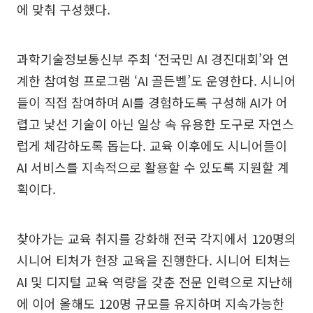
에 맞춰 구성했다.
과학기술정보통신부 주최 ‘전국민 AI 경진대회’와 연
계한 참여형 프로그램 ‘AI 골든벨’도 운영한다. 시니어
들이 직접 참여하며 AI를 경험하도록 구성해 AI가 어
렵고 낯선 기술이 아닌 일상 속 유용한 도구로 자연스
럽게 체감하도록 돕는다. 교육 이후에도 시니어들이
AI 서비스를 지속적으로 활용할 수 있도록 지원할 계
획이다.
찾아가는 교육 취지를 강화해 전국 각지에서 120명의
시니어 티처가 현장 교육을 진행한다. 시니어 티처는
AI 및 디지털 교육 역량을 갖춘 전문 인력으로 지난해
에 이어 올해도 120명 규모를 유지하며 지속가능한