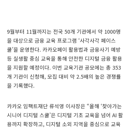
9월부터 11월까지는 전국 50개 기관에서 약 1000명
을 대상으로 금융 교육 프로그램 ‘사각사각 페이스
쿨’을 운영한다. 카카오페이 활용법과 금융사기 예방
등 실생활 중심 교육을 통해 안전한 디지털 금융 활용
을 지원할 예정이다. 이번 교육기관 공모에는 총 353
개 기관이 신청해, 모집 대비 약 2.5배의 높은 경쟁률
을 기록했다.
카카오 임팩트재단 류석영 이사장은 “올해 ‘찾아가는
시니어 디지털 스쿨’은 디지털 기초 교육을 넘어 AI 활
용까지 확장하고, 디지털 소외 지역을 중심으로 교육