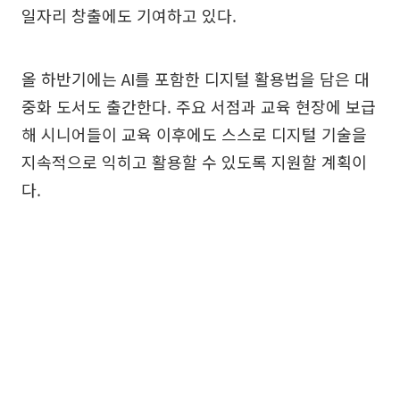
일자리 창출에도 기여하고 있다.
올 하반기에는 AI를 포함한 디지털 활용법을 담은 대
중화 도서도 출간한다. 주요 서점과 교육 현장에 보급
해 시니어들이 교육 이후에도 스스로 디지털 기술을
지속적으로 익히고 활용할 수 있도록 지원할 계획이
다.