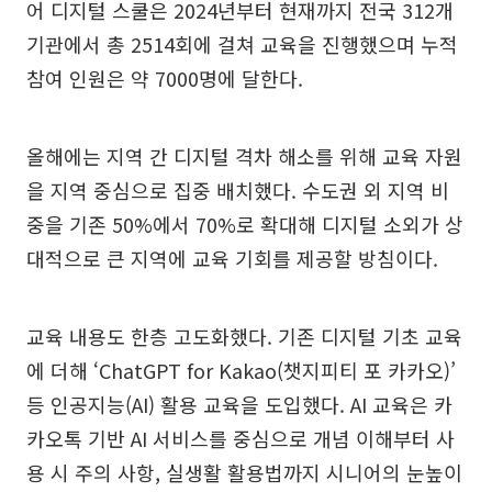
어 디지털 스쿨은 2024년부터 현재까지 전국 312개
기관에서 총 2514회에 걸쳐 교육을 진행했으며 누적
참여 인원은 약 7000명에 달한다.
올해에는 지역 간 디지털 격차 해소를 위해 교육 자원
을 지역 중심으로 집중 배치했다. 수도권 외 지역 비
중을 기존 50%에서 70%로 확대해 디지털 소외가 상
대적으로 큰 지역에 교육 기회를 제공할 방침이다.
교육 내용도 한층 고도화했다. 기존 디지털 기초 교육
에 더해 ‘ChatGPT for Kakao(챗지피티 포 카카오)’
등 인공지능(AI) 활용 교육을 도입했다. AI 교육은 카
카오톡 기반 AI 서비스를 중심으로 개념 이해부터 사
용 시 주의 사항, 실생활 활용법까지 시니어의 눈높이