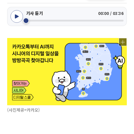
기사 듣기
00:00 / 03:36
(사진제공=카카오)