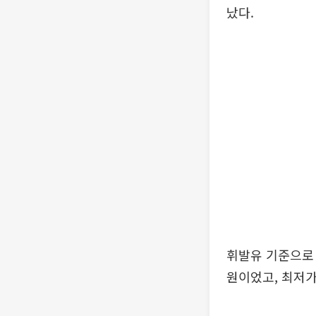
났다.
휘발유 기준으로 
원이었고, 최저가