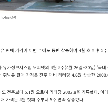
oljjak@)
유 판매 가격이 이번 주에도 동반 상승하며 4월 초 이후 5주
 유가정보시스템 오피넷의 4월 5주(4월 26일~30일) ‘국내
 휘발유 판매 가격은 전주 대비 리터당 4.8원 상승한 2008
격도 전주보다 5.1원 오르며 리터당 2002.8을 기록했다. 이
매 가격은 4월 첫째 주부터 5주 연속 상승했다.