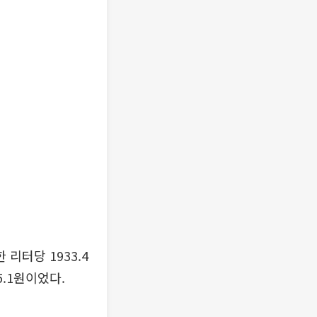
리터당 1933.4
5.1원이었다.