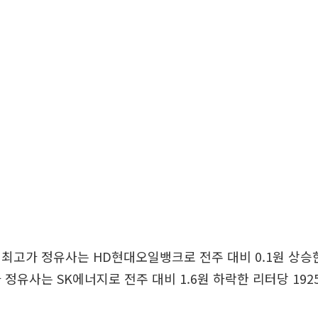
최고가 정유사는 HD현대오일뱅크로 전주 대비 0.1원 상승한 
 정유사는 SK에너지로 전주 대비 1.6원 하락한 리터당 192