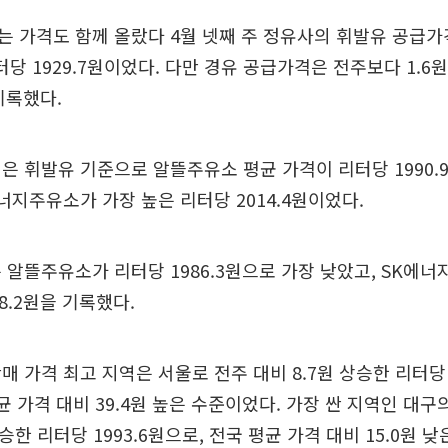
 가격도 함께 올랐다 4월 넷째 주 정유사의 휘발유 공급가
리터당 1929.7원이었다. 다만 경유 공급가격은 전주보다 1.6
 기록했다.
은 휘발유 기준으로 알뜰주유소 평균 가격이 리터당 1990.9
에너지주유소가 가장 높은 리터당 2014.4원이었다.
 알뜰주유소가 리터당 1986.3원으로 가장 낮았고, SK에
8.2원을 기록했다.
매 가격 최고 지역은 서울로 전주 대비 8.7원 상승한 리터당 
평균 가격 대비 39.4원 높은 수준이었다. 가장 싼 지역인 대
상승한 리터당 1993.6원으로, 전국 평균 가격 대비 15.0원 