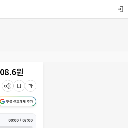
08.6원
구글 선호매체 추가
00:00 / 03:00