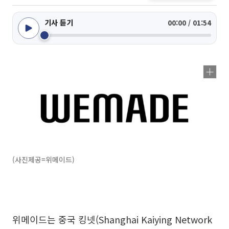
기사 듣기
00:00 / 01:54
(사진제공=위메이드)
위메이드는 중국 킹넷(Shanghai Kaiying Network