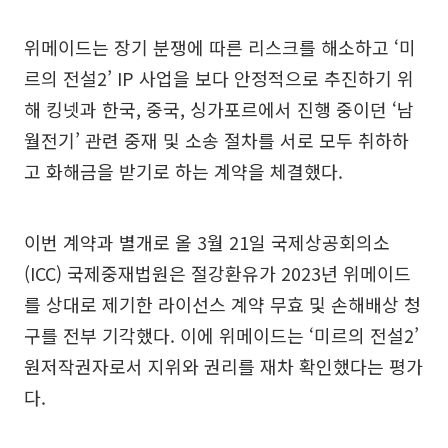
위메이드는 장기 분쟁에 따른 리스크를 해소하고 ‘미
르의 전설2’ IP 사업을 보다 안정적으로 추진하기 위
해 킹넷과 한국, 중국, 싱가포르에서 진행 중이던 ‘남
월전기’ 관련 중재 및 소송 절차를 서로 모두 취하하
고 화해금을 받기로 하는 계약을 체결했다.
이번 계약과 별개로 올 3월 21일 국제상공회의소
(ICC) 국제중재법원은 절강환유가 2023년 위메이드
를 상대로 제기한 라이선스 계약 무효 및 손해배상 청
구를 전부 기각했다. 이에 위메이드는 ‘미르의 전설2’
원저작권자로서 지위와 권리를 재차 확인했다는 평가
다.