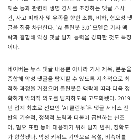
훼손 등과 관련해 생명 경시를 조장하는 댓글 △사
건, 사고 피해자 및 유족을 향한 조롱, 비하, 혐오성 댓
글을 집중 차단한다. ‘AI 클린봇 3.0’ 모델은 기사 맥
락과 결합해 악성 댓글 탐지 능력을 강화한 것도 특징
이다.
네이버는 뉴스 댓글 내용뿐 아니라 기사 제목, 본문을
종합해 악성 댓글을 탐지할 수 있도록 지속적으로 최
적화 과정을 거쳤으며 클린봇은 맥락에 따라 더욱 정
확하게 악의적 의도를 탐지하도록 고도화됐다. 2019
년 업계 최초로 선보인 ‘AI 클린봇’은 댓글 서비스 전
반의 기술적, 정책적 노력과 더불어 급변하는 신조
어, 혐오 표현 등에 대응하기 위해 탐지 범위, 정확도
가 향상됐다. 악성 키워드 기반으로 욕설, 비속어를