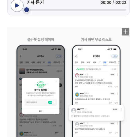
기사 듣기
00:00 / 02:22