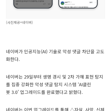
(사진제공=네이버)
네이버가 인공지능(AI) 기술로 악성 댓글 차단을 고도
화한다.
네이버는 29일부터 생명 경시 및 2차 가해 표현 탐지
를 집중 강화한 악성 댓글 탐지 시스템 ‘AI클린
봇 3.0’ 업그레이드를 완료했다고 밝혔다.
네이버는 이번 업그레이드를 통해 △자살, 사망, 신체