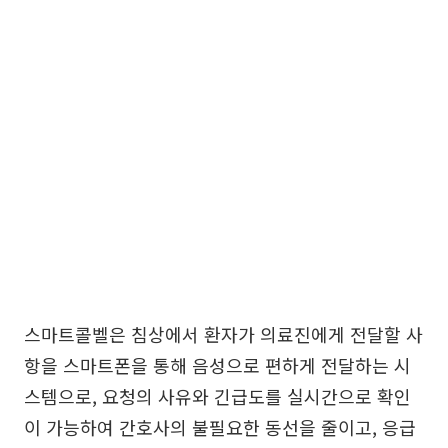
스마트콜벨은 침상에서 환자가 의료진에게 전달할 사
항을 스마트폰을 통해 음성으로 편하게 전달하는 시
스템으로, 요청의 사유와 긴급도를 실시간으로 확인
이 가능하여 간호사의 불필요한 동선을 줄이고, 응급