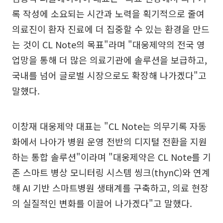
록 작성에 소요되는 시간과 노력을 획기적으로 줄여
의료진이 환자 진료에 더 집중할 수 있는 환경을 만드
는 것이 CL Note의 목표"라며 "대웅제약의 전국 영
업망을 통해 더 많은 의료기관에 솔루션을 보급하고,
국내를 넘어 글로벌 시장으로도 확장해 나가겠다"고
말했다.
이창재 대웅제약 대표는 "CL Note는 의무기록 자동
화에서 나아가 병원 운영 전반의 디지털 전환을 지원
하는 통합 솔루션"이라며 "대웅제약은 CL Note를 기
존 스마트 병상 모니터링 시스템 씽크(thynC)와 연계
해 AI 기반 스마트병원 생태계를 구축하고, 의료 현장
의 실질적인 변화를 이끌어 나가겠다"고 말했다.