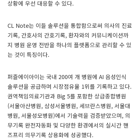
상황에 우선 대응할 수 있다.
CL Note는 이들 솔루션을 통합함으로써 의사의 진료
기록, 간호사의 간호기록, 환자와의 커뮤니케이션까
지 병원 운영 전반을 하나의 플랫폼으로 관리할 수 있
는 것이 특징이다.
퍼즐에이아이는 국내 200여 개 병원에 AI 음성인식
솔루션을 공급하며 시장점유율 1위를 기록하고 있다.
권역책임의료기관과 Big 5를 포함한 상급종합병원
(서울아산병원, 삼성서울병원, 세브란스병원, 서울대
병원, 서울성모병원)에서 기술력을 검증받았으며, 의
무기록 완전자동화 및 다양한 환경에서의 실시간 핸
즈프리 의무기록 상용화에 성공했다.