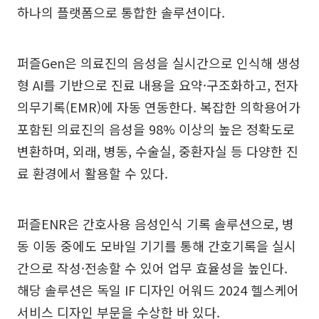
하나의 플랫폼으로 통합한 솔루션이다.
퍼즐Gen은 의료진의 음성을 실시간으로 인식해 생성
형 AI를 기반으로 진료 내용을 요약·구조화하고, 전자
의무기록(EMR)에 자동 연동한다. 복잡한 의학용어가
포함된 의료진의 음성을 98% 이상의 높은 정확도로
변환하며, 외래, 병동, 수술실, 중환자실 등 다양한 진
료 환경에서 활용할 수 있다.
퍼즐ENR은 간호사용 음성인식 기록 솔루션으로, 병
동 이동 중에도 모바일 기기를 통해 간호기록을 실시
간으로 작성·전송할 수 있어 업무 효율성을 높인다.
해당 솔루션은 독일 IF 디자인 어워드 2024 헬스케어
서비스 디자인 부문을 수상한 바 있다.