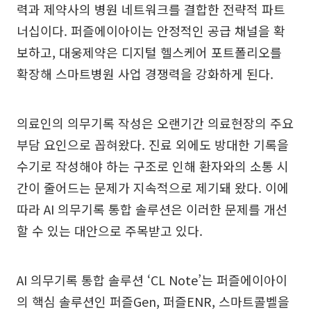
력과 제약사의 병원 네트워크를 결합한 전략적 파트
너십이다. 퍼즐에이아이는 안정적인 공급 채널을 확
보하고, 대웅제약은 디지털 헬스케어 포트폴리오를
확장해 스마트병원 사업 경쟁력을 강화하게 된다.
의료인의 의무기록 작성은 오랜기간 의료현장의 주요
부담 요인으로 꼽혀왔다. 진료 외에도 방대한 기록을
수기로 작성해야 하는 구조로 인해 환자와의 소통 시
간이 줄어드는 문제가 지속적으로 제기돼 왔다. 이에
따라 AI 의무기록 통합 솔루션은 이러한 문제를 개선
할 수 있는 대안으로 주목받고 있다.
AI 의무기록 통합 솔루션 ‘CL Note’는 퍼즐에이아이
의 핵심 솔루션인 퍼즐Gen, 퍼즐ENR, 스마트콜벨을