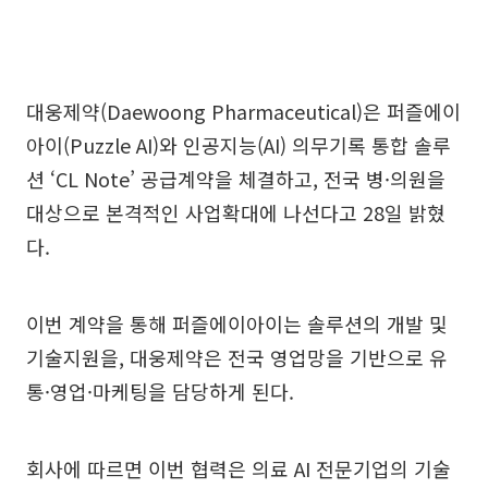
대웅제약(Daewoong Pharmaceutical)은 퍼즐에이
아이(Puzzle AI)와 인공지능(AI) 의무기록 통합 솔루
션 ‘CL Note’ 공급계약을 체결하고, 전국 병·의원을
대상으로 본격적인 사업확대에 나선다고 28일 밝혔
다.
이번 계약을 통해 퍼즐에이아이는 솔루션의 개발 및
기술지원을, 대웅제약은 전국 영업망을 기반으로 유
통·영업·마케팅을 담당하게 된다.
회사에 따르면 이번 협력은 의료 AI 전문기업의 기술