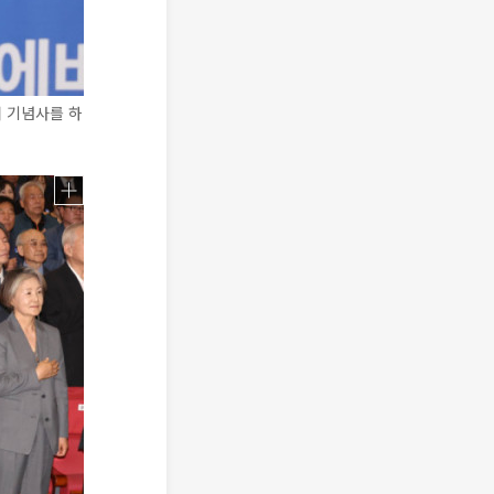
서 기념사를 하