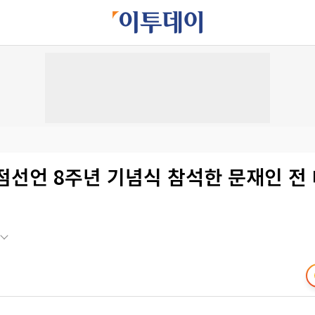
문점선언 8주년 기념식 참석한 문재인 전 