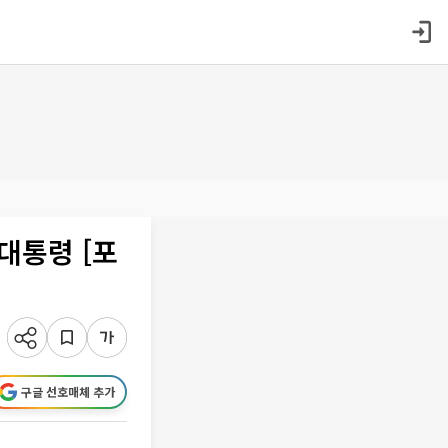
대통령 [포
구글 선호매체 추가