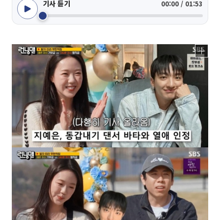
기사 듣기
00:00 / 01:53