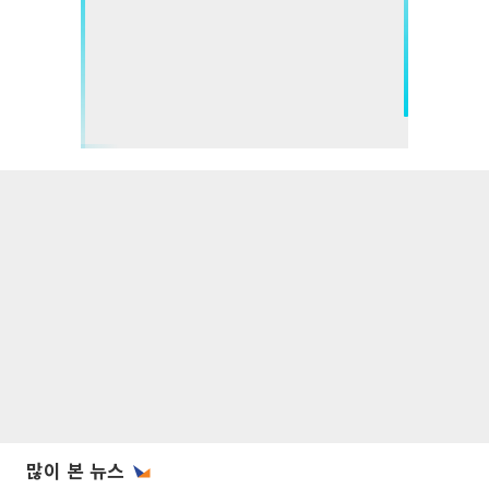
많이 본 뉴스