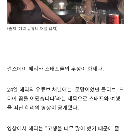
(출처=혜리 유튜브 채널 캡처)
걸스데이 혜리와 스태프들의 우정이 화제다.
24일 혜리의 유튜브 채널에는 ‘로망이었던 몰디브, 드
디어 꿈을 이뤘습니다’라는 제목으로 스태프와 여행
을 떠난 혜리의 영상이 공개됐다.
영상에서 혜리는 “고생을 너무 많이 했기 때문에 즐