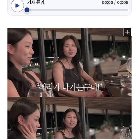
기사 듣기
00:00 / 02:06