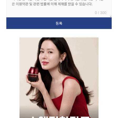
0 / 300