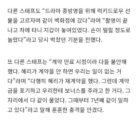
다른 스태프도 “드라마 종방영을 위해 럭키드로우 선
물을 고르자며 같이 백화점에 갔다”라며 “촬영이 끝
나고 차에 타니 지갑이 놓여있었다. 손이 떨릴 정도로
놀랐다”라고 당시 벅찼던 기분을 전했다.
또 다른 스태프는 “계약 만료 시점이라 다들 불안해
했다. 혜리가 계약을 안 하면 우리는 일이 없는 거
다”라며 “다행히 혜리가 재계약을 했다. 그런데 계약
금을 포기하고 우리한테 보너스를 주라고 한 거다. 그
자리에서 다 같이 울었다. 그때부터 7년째 같이 일하
고 있다”라고 말해 훈훈한 충격을 안겼다.