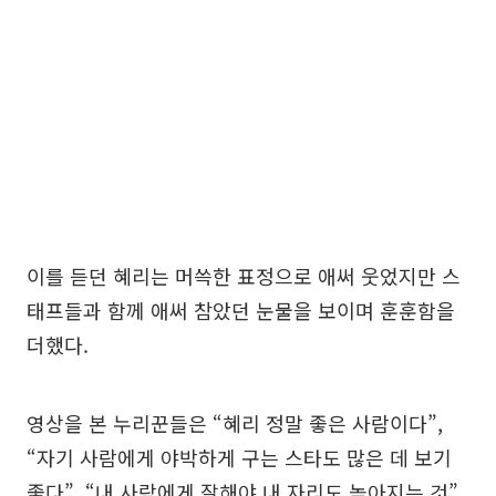
이를 듣던 혜리는 머쓱한 표정으로 애써 웃었지만 스
태프들과 함께 애써 참았던 눈물을 보이며 훈훈함을
더했다.
영상을 본 누리꾼들은 “혜리 정말 좋은 사람이다”,
“자기 사람에게 야박하게 구는 스타도 많은 데 보기
좋다”, “내 사람에게 잘해야 내 자리도 높아지는 것”,