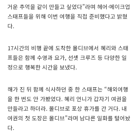
거운 추억을 같이 만들고 싶었다”라며 헤어·메이크업
스태프들을 위해 이번 여행을 직접 준비했다고 밝혔
다.
17시간의 비행 끝에 도착한 몰디브에서 혜리와 스태
프들은 함께 수영과 요가, 선셋 크루즈 등 다양한 일
정으로 행복한 시간을 보냈다.
해가 진 뒤 함께 식사하던 중 한 스태프는 “해외여행
을 한 번도 안 가봤었다. 혜리 언니가 갑자기 여권을
만들라고 하더라. 몰디브로 포상 휴가를 간 거다. 내
여권의 첫 도장은 몰디브”라며 남다른 일화를 털어놨
다.