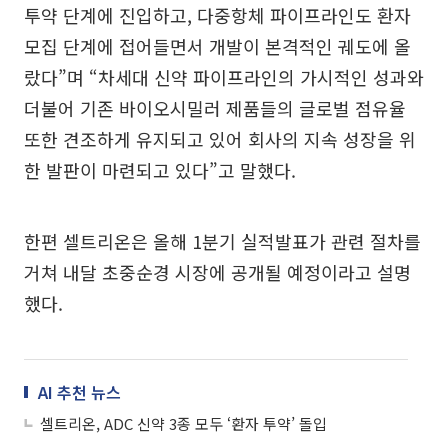
투약 단계에 진입하고, 다중항체 파이프라인도 환자
모집 단계에 접어들면서 개발이 본격적인 궤도에 올
랐다”며 “차세대 신약 파이프라인의 가시적인 성과와
더불어 기존 바이오시밀러 제품들의 글로벌 점유율
또한 견조하게 유지되고 있어 회사의 지속 성장을 위
한 발판이 마련되고 있다”고 말했다.
한편 셀트리온은 올해 1분기 실적발표가 관련 절차를
거쳐 내달 초중순경 시장에 공개될 예정이라고 설명
했다.
AI 추천 뉴스
셀트리온, ADC 신약 3종 모두 ‘환자 투약’ 돌입