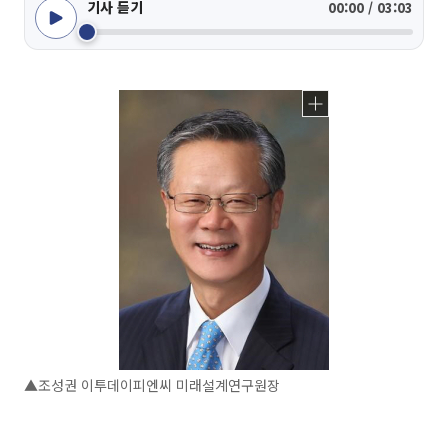
기사 듣기
00:00 / 03:03
▲조성권 이투데이피엔씨 미래설계연구원장