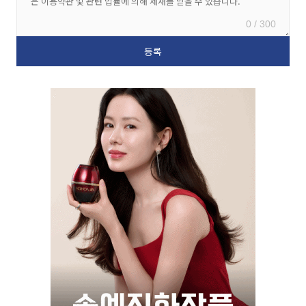
0 / 300