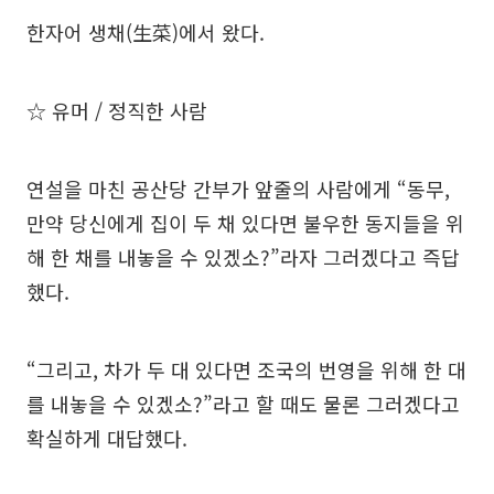
한자어 생채(生菜)에서 왔다.
☆ 유머 / 정직한 사람
연설을 마친 공산당 간부가 앞줄의 사람에게 “동무,
만약 당신에게 집이 두 채 있다면 불우한 동지들을 위
해 한 채를 내놓을 수 있겠소?”라자 그러겠다고 즉답
했다.
“그리고, 차가 두 대 있다면 조국의 번영을 위해 한 대
를 내놓을 수 있겠소?”라고 할 때도 물론 그러겠다고
확실하게 대답했다.