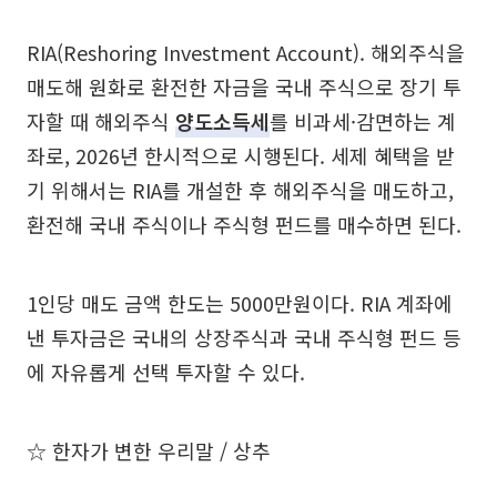
RIA(Reshoring Investment Account). 해외주식을
매도해 원화로 환전한 자금을 국내 주식으로 장기 투
자할 때 해외주식
양도소득세
를 비과세·감면하는 계
좌로, 2026년 한시적으로 시행된다. 세제 혜택을 받
기 위해서는 RIA를 개설한 후 해외주식을 매도하고,
환전해 국내 주식이나 주식형 펀드를 매수하면 된다.
1인당 매도 금액 한도는 5000만원이다. RIA 계좌에
낸 투자금은 국내의 상장주식과 국내 주식형 펀드 등
에 자유롭게 선택 투자할 수 있다.
☆ 한자가 변한 우리말 / 상추