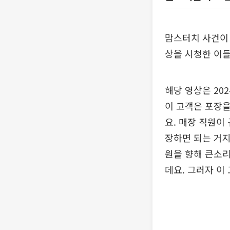
맘스터치 사건이 
상을 시청한 이들
해당 영상은 20
이 고객은 포장을
요. 매장 직원이
장하면 되는 거지
원을 향해 큰소리
데요. 그러자 이