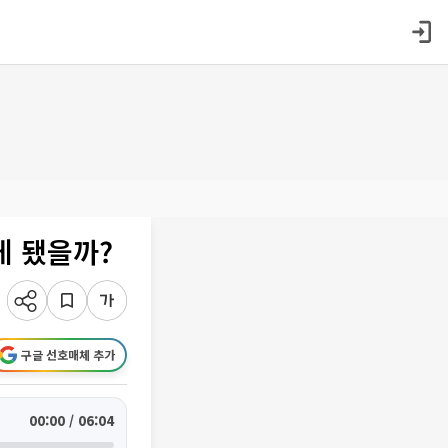
게 됐을까?
구글 선호매체 추가
00:00 / 06:04