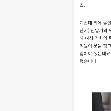
죠.
계산대 위에 놓인
산기) 단말기와 
해 여성 직원의 
직원이 문을 잠그
입어야 했는데요.
됐습니다.