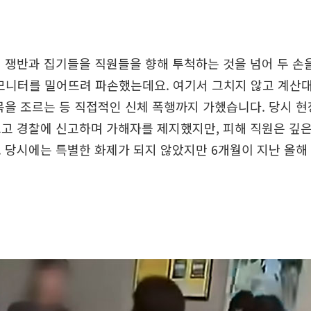
 쟁반과 집기들을 직원들을 향해 투척하는 것을 넘어 두 손을
모니터를 밀어뜨려 파손했는데요. 여기서 그치지 않고 계산
목을 조르는 등 직접적인 신체 폭행까지 가했습니다. 당시 현
고 경찰에 신고하며 가해자를 제지했지만, 피해 직원은 깊
 당시에는 특별한 화제가 되지 않았지만 6개월이 지난 올해