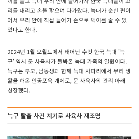
이를 들고 늑대 우리 안에 들어가자 한국 늑대들이 꼬
리를 내리고 손을 핥으며 다가왔다. 늑대가 순한 편이
어서 우리 안에 직접 들어가 손으로 먹이를 줄 수 있
었다고 한다.
2024년 1월 오월드에서 태어난 수컷 한국 늑대 '늑
구' 역시 문 사육사가 돌봐온 늑대 가족의 일원이다.
늑구는 부모, 남동생과 함께 늑대 사파리에서 무리 생
활을 해온 인공포육 개체로, 문 사육사의 관리 아래
성장했다.
늑구 탈출 사건 계기로 사육사 재조명