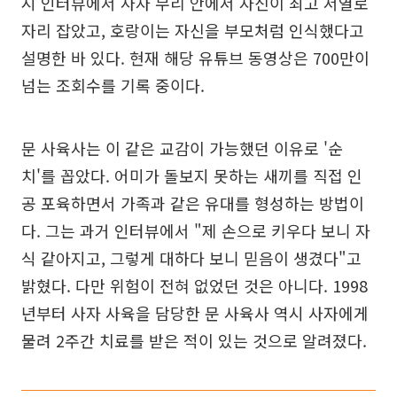
시 인터뷰에서 사자 무리 안에서 자신이 최고 서열로
자리 잡았고, 호랑이는 자신을 부모처럼 인식했다고
설명한 바 있다. 현재 해당 유튜브 동영상은 700만이
넘는 조회수를 기록 중이다.
문 사육사는 이 같은 교감이 가능했던 이유로 '순
치'를 꼽았다. 어미가 돌보지 못하는 새끼를 직접 인
공 포육하면서 가족과 같은 유대를 형성하는 방법이
다. 그는 과거 인터뷰에서 "제 손으로 키우다 보니 자
식 같아지고, 그렇게 대하다 보니 믿음이 생겼다"고
밝혔다. 다만 위험이 전혀 없었던 것은 아니다. 1998
년부터 사자 사육을 담당한 문 사육사 역시 사자에게
물려 2주간 치료를 받은 적이 있는 것으로 알려졌다.