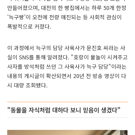
만들어졌으며, 대전의 한 빵집에서는 하루 50개 한정
'늑구빵'이 오전에 전량 매진되는 등 사회적 관심이
폭발적으로 커졌다.
이 과정에서 늑구의 담당 사육사가 문진호 씨라는 사
실이 SNS를 통해 알려졌다. "호랑이 물놀이 시켜주고
사자를 방석처럼 쓰던 그 사육사가 늑구 담당"이라는
내용의 게시글이 확산되면서 20년 전 방송 영상이 다
시 대량 조회됐다.
"동물을 자식처럼 대하다 보니 믿음이 생겼다"