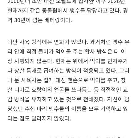
2000년대 초반 대전 오월드에 입사한 이후 2026년
현재까지 같은 동물원에서 맹수를 담당하고 있다. 경
력 30년이 넘는 베테랑이다.
다만 사육 방식에는 변화가 있었다. 과거처럼 맹수 우
리 안에 직접 들어가 먹이를 주는 합사 방식은 더 이
상 시행되지 않는다. 현재는 위에서 먹이를 던져주거
나 창살 틈새로 급여하는 방식이 적용되고 있다. 그러
나 문 사육사는 집게 대신 맨손으로 먹이를 주고, 창
살 너머로 호랑이의 얼굴을 쓰다듬는 등 직접적인 교
감 방식을 유지하고 있는 것으로 전해졌다. 자신이 담
당했던 수십 마리 맹수들의 이름을 모두 기억하고 있
다는 점도 달라지지 않았다.