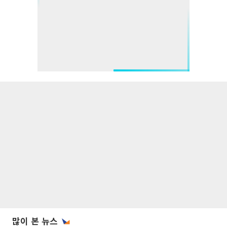
많이 본 뉴스