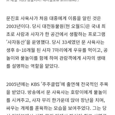
문진호 사육사가 처음 대중에게 이름을 알린 것은
2003년이다. 당시 대전동물원(현 오월드)은 국내 최
초로 사람과 사자가 한 공간에서 생활하는 프로그램
'사자동산'을 운영했다. 당시 33세였던 문 사육사는
생후 8~10개월 된 사자 7마리에게 우유를 먹이고, 공
놀이와 물놀이를 함께 하며 관람객에게 사자의 생태
를 설명하는 역할을 맡았다.
2005년에는 KBS '주주클럽'에 출연해 전국적인 주목
을 받았다. 방송에서 문 사육사는 호랑이에게 물놀이
를 시켜주고, 사자 무리 한가운데 앉아 장난을 치며,
싸우는 개체를 훈육하는 모습을 보여주었다. 그는 당