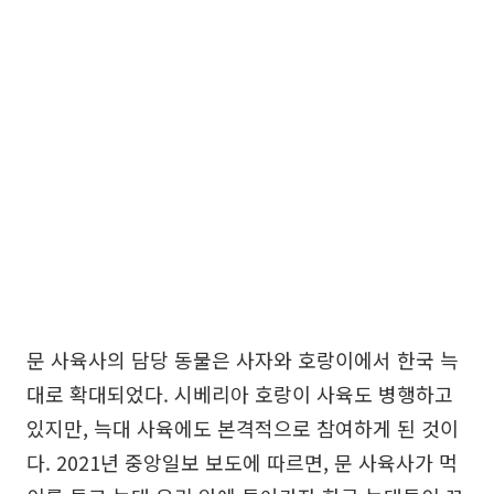
문 사육사의 담당 동물은 사자와 호랑이에서 한국 늑
대로 확대되었다. 시베리아 호랑이 사육도 병행하고
있지만, 늑대 사육에도 본격적으로 참여하게 된 것이
다. 2021년 중앙일보 보도에 따르면, 문 사육사가 먹