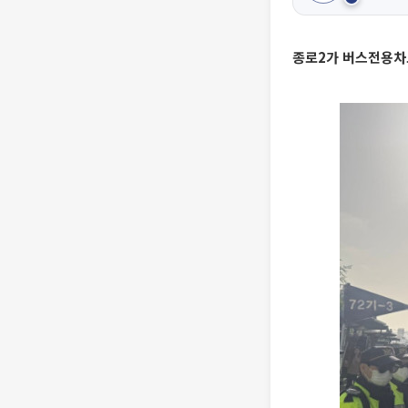
종로2가 버스전용차