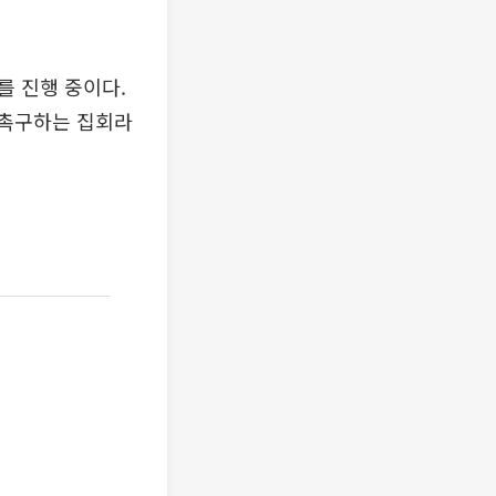
를 진행 중이다.
 촉구하는 집회라