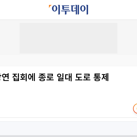
장연 집회에 종로 일대 도로 통제