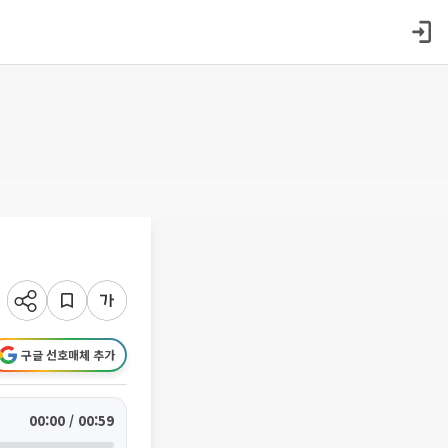
구글 선호매체 추가
00:00 / 00:59