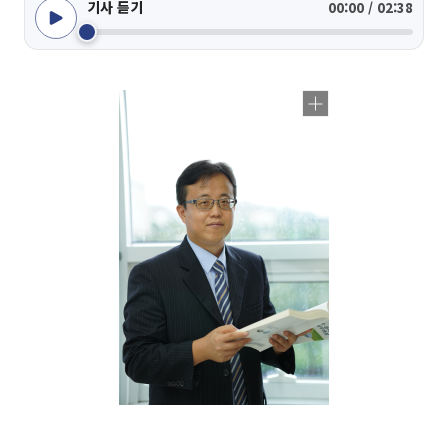
기사 듣기
00:00 / 02:38