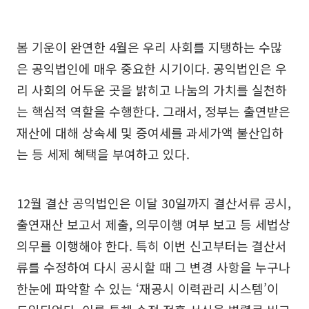
봄 기운이 완연한 4월은 우리 사회를 지탱하는 수많
은 공익법인에 매우 중요한 시기이다. 공익법인은 우
리 사회의 어두운 곳을 밝히고 나눔의 가치를 실천하
는 핵심적 역할을 수행한다. 그래서, 정부는 출연받은
재산에 대해 상속세 및 증여세를 과세가액 불산입하
는 등 세제 혜택을 부여하고 있다.
12월 결산 공익법인은 이달 30일까지 결산서류 공시,
출연재산 보고서 제출, 의무이행 여부 보고 등 세법상
의무를 이행해야 한다. 특히 이번 신고부터는 결산서
류를 수정하여 다시 공시할 때 그 변경 사항을 누구나
한눈에 파악할 수 있는 ‘재공시 이력관리 시스템’이