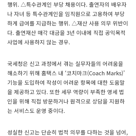
행위. △특수관계인 부당 채용이다. 출연자의 배우자
나 자녀 등 특수관계인을 임직원으로 고용하여 부당
하게 급여를 지급하는 행위. △재산 사용 의무 위반이
다. 출연재산 매각 대금을 3년 이내에 직접 공익목적
사업에 사용하지 않는 경우.
국세청은 신고 과정에서 겪는 실무자들의 어려움을
해소하기 위해 홈택스 내 ‘코치마크(Coach Marks)’
기능을 도입하여 작성이 어려운 항목에 대한 도움말
을 제공하고 있다. 또한 세무 역량이 부족한 영세 법
인을 위해 직접 방문하거나 원격으로 상담을 지원하
는 서비스도 운영 중이다.
성실한 신고는 단순히 법적 의무를 다하는 것을 넘어,