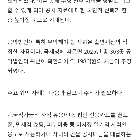
도입되었다. 이를 통해 수정 전후 서식을 병렬로 비교
할 수 있게 되어 공시 자료에 대한 국민적 신뢰가 한
층 높아질 것으로 기대된다.
공익법인이 특히 유의해야 할 사항은 출연재산의 적
정한 사용이다. 국세청에 따르면 2025년 총 303곳 공
익법인의 위반이 확인되어 약 198억원의 세금이 추징
되었다.
주요 위반 사례는 다음과 같으니 주의가 필요하다.
△공익자금의 사적 유용이다. 법인 신용카드를 골프
장, 면세점 쇼핑, 피부미용 등 이사장 일가의 사적인
용도로 사용하거나 자녀의 건물 공사대금을 대납하는