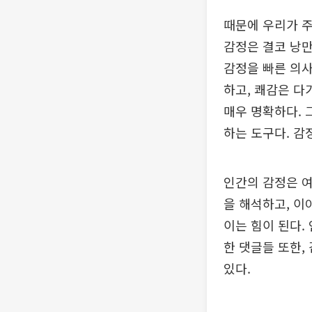
때문에 우리가 주
감정은 결코 낭만
감정을 빠른 의사
하고, 쾌감은 다
매우 명확하다. 
하는 도구다. 감
인간의 감정은 여
을 해석하고, 이
이는 힘이 된다.
한 댓글들 또한,
있다.