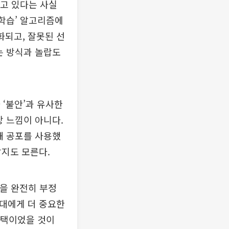
하고 있다는 사실
화학습’ 알고리즘에
화되고, 잘못된 선
는 방식과 놀랍도
나 ‘불안’과 유사한
상 느낌이 아니다.
해 공포를 사용했
갈지도 모른다.
성을 완전히 부정
늑대에게 더 중요한
선택이었을 것이