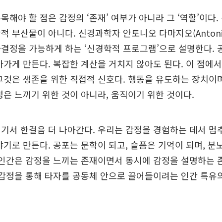
목해야 할 점은 감정의 ‘존재’ 여부가 아니라 그 ‘역할’이다
적 부산물이 아니다. 신경과학자 안토니오 다마지오(Antonio 
결정을 가능하게 하는 ‘신경학적 프로그램’으로 설명한다.
가가게 만든다. 복잡한 계산을 거치지 않아도 된다. 이 점에
그것은 생존을 위한 직접적 신호다. 행동을 유도하는 장치이
정은 느끼기 위한 것이 아니라, 움직이기 위한 것이다.
기서 한걸음 더 나아간다. 우리는 감정을 경험하는 데서 멈
야기로 만든다. 공포는 문학이 되고, 슬픔은 기억이 되며, 분
 인간은 감정을 느끼는 존재이면서 동시에 감정을 설명하는 
 감정을 통해 타자를 공동체 안으로 끌어들이려는 인간 특유