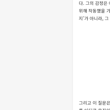
다. 그의 감정은
위해 작동했을 가
지’가 아니라, 
그리고 이 질문은