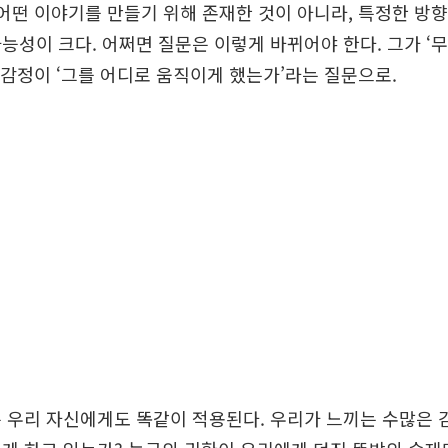
 어떤 이야기를 만들기 위해 존재한 것이 아니라, 특정한 방
능성이 크다. 어쩌면 질문은 이렇게 바뀌어야 한다. 그가 ‘
그 감정이 ‘그를 어디로 움직이게 했는가’라는 질문으로.
 우리 자신에게도 똑같이 적용된다. 우리가 느끼는 수많은 