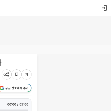
다
구글 선호매체 추가
00:00 / 05:00