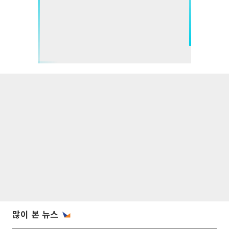
많이 본 뉴스