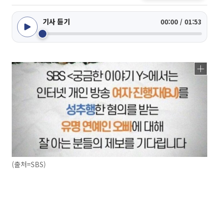
기사 듣기
00:00 / 01:53
(출처=SBS)