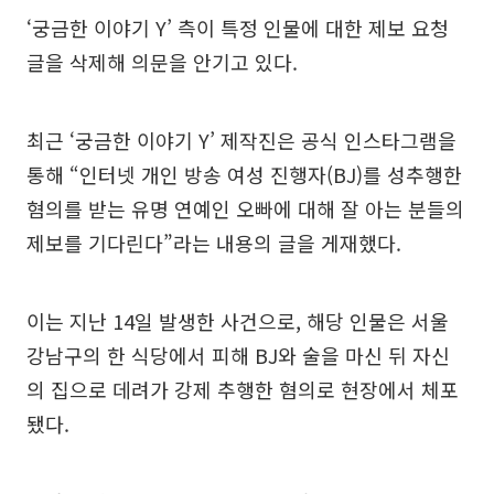
‘궁금한 이야기 Y’ 측이 특정 인물에 대한 제보 요청
글을 삭제해 의문을 안기고 있다.
최근 ‘궁금한 이야기 Y’ 제작진은 공식 인스타그램을
통해 “인터넷 개인 방송 여성 진행자(BJ)를 성추행한
혐의를 받는 유명 연예인 오빠에 대해 잘 아는 분들의
제보를 기다린다”라는 내용의 글을 게재했다.
이는 지난 14일 발생한 사건으로, 해당 인물은 서울
강남구의 한 식당에서 피해 BJ와 술을 마신 뒤 자신
의 집으로 데려가 강제 추행한 혐의로 현장에서 체포
됐다.