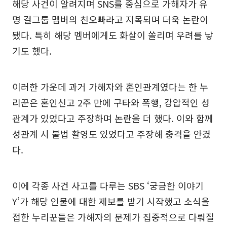
해당 사건이 알려지며 SNS를 중심으로 가해자가 유
명 걸그룹 멤버의 친오빠라고 지목되며 더욱 논란이
됐다. 특히 해당 멤버에게도 화살이 쏠리며 우려를 낳
기도 했다.
이러한 가운데 과거 가해자와 혼인관계였다는 한 누
리꾼은 혼인신고 2주 만에 구타와 폭행, 강압적인 성
관계가 있었다고 주장하며 논란을 더 했다. 이와 함께
성관계 시 불법 촬영도 있었다고 주장해 충격을 안겼
다.
이에 각종 사건 사고를 다루는 SBS ‘궁금한 이야기
Y’가 해당 인물에 대한 제보를 받기 시작했고 소식을
접한 누리꾼들은 가해자의 문제가 집중적으로 다뤄질