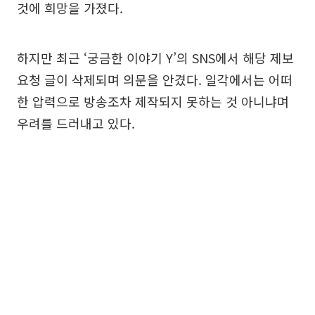
것에 희망을 가졌다.
하지만 최근 ‘궁금한 이야기 Y’의 SNS에서 해당 제보
요청 글이 삭제되며 의문을 안겼다. 일각에서는 어떠
한 압력으로 방송조차 제작되지 못하는 것 아니냐며
우려를 드러내고 있다.