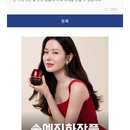
0 / 300