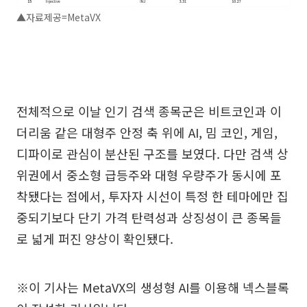
▲자료제공=MetaVX
전체적으로 이날 인기 검색 종목군은 비트코인과 이
더리움 같은 대형주 안정 축 위에 AI, 밈 코인, 게임,
디파이로 관심이 분산된 구조를 보였다. 다만 검색 상
위권에서 중소형 급등주와 대형 우량주가 동시에 포
착됐다는 점에서, 투자자 시선이 특정 한 테마에만 집
중되기보다 단기 가격 탄력성과 상징성이 큰 종목들
로 넓게 퍼진 양상이 확인됐다.
※이 기사는 MetaVX의 생성형 AI를 이용해 넥스블록