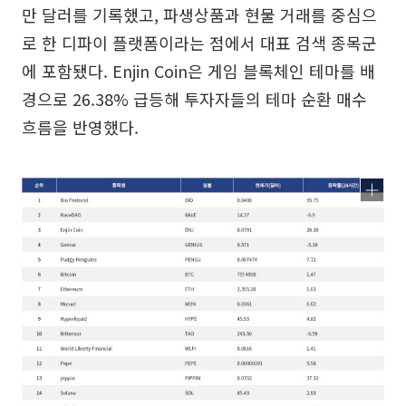
만 달러를 기록했고, 파생상품과 현물 거래를 중심으
로 한 디파이 플랫폼이라는 점에서 대표 검색 종목군
에 포함됐다. Enjin Coin은 게임 블록체인 테마를 배
경으로 26.38% 급등해 투자자들의 테마 순환 매수
흐름을 반영했다.