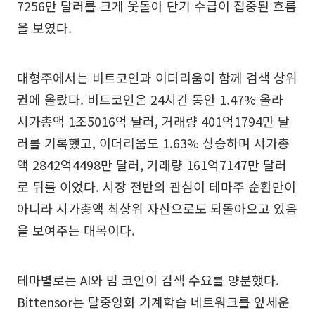
7256만 달러를 크게 웃돌아 단기 수급이 집중된 흐름
을 보였다.
대형주에서는 비트코인과 이더리움이 함께 검색 상위
권에 올랐다. 비트코인은 24시간 동안 1.47% 올라
시가총액 1조5016억 달러, 거래량 401억1794만 달
러를 기록했고, 이더리움도 1.63% 상승하며 시가총
액 2842억4498만 달러, 거래량 161억7147만 달러
로 뒤를 이었다. 시장 전반의 관심이 테마주 순환만이
아니라 시가총액 최상위 자산으로도 되돌아오고 있음
을 보여주는 대목이다.
테마별로는 AI와 밈 코인이 검색 수요를 양분했다.
Bittensor는 탈중앙화 기계학습 네트워크를 앞세운