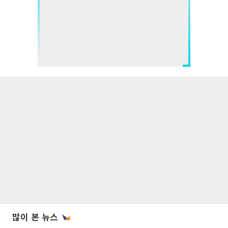
많이 본 뉴스