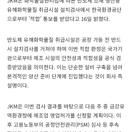
JKM은 화학물질관리법에 따른 반도체 소재 생산용
유해화학물질 취급시설 설치검사에서 한국환경공단
으로부터 '적합' 통보를 받았다고 16일 밝혔다.
반도체 유해화학물질 취급시설은 공장 가동 전 반드
시 설치검사를 거쳐야 하며 이번 적합 판정은 국가기
관으로부터 제조 시설의 안전성과 적합성을 공식 검
증받았음을 의미한다. 이는 단순한 설비 구축을 넘어
본격적인 양산 준비 단계에 진입했다는 것이 회사 측
설명이다.
JKM은 이번 검사 결과를 바탕으로 다음 주 중 금강유
역환경청에 제조업 영업허가를 신청할 계획이다. 이
후 고용노동부의 공정안전관리(PSM) 심사 등 후속