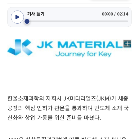
기사 듣기
00:00 / 02:14
한울소재과학의 자회사 JK머티리얼즈(JKM)가 세종
공장의 핵심 인허가 관문을 통과하며 반도체 소재 국
산화와 상업 가동을 위한 준비를 마쳤다.