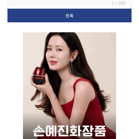
0 / 300