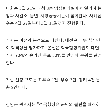
대회는 5월 21일 군청 3층 영상회의실에서 열리며 본
청과 사업소, 읍면, 지방공공기관이 참여한다. 사례접
수는 4월 27일부터 5월 11일까지 진행된다.
심사는 예선과 본선으로 나뉜다. 예선은 내부 심사단
이 적격성을 평가하고, 본선은 적극행정위원회 대면
심사 70%와 온라인 투표 30%를 반영해 순위를 결정
한다.
최종 선정 규모는 최우수 1건, 우수 3건, 장려 4건 등
총 8건이다.
신안군 관계자는 “적극행정은 군민의 불편을 해소하