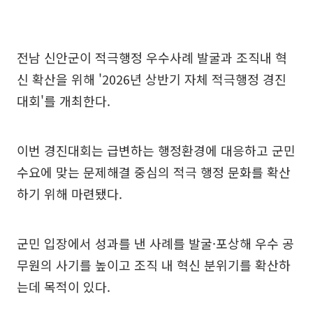
전남 신안군이 적극행정 우수사례 발굴과 조직내 혁
신 확산을 위해 '2026년 상반기 자체 적극행정 경진
대회'를 개최한다.
이번 경진대회는 급변하는 행정환경에 대응하고 군민
수요에 맞는 문제해결 중심의 적극 행정 문화를 확산
하기 위해 마련됐다.
군민 입장에서 성과를 낸 사례를 발굴·포상해 우수 공
무원의 사기를 높이고 조직 내 혁신 분위기를 확산하
는데 목적이 있다.