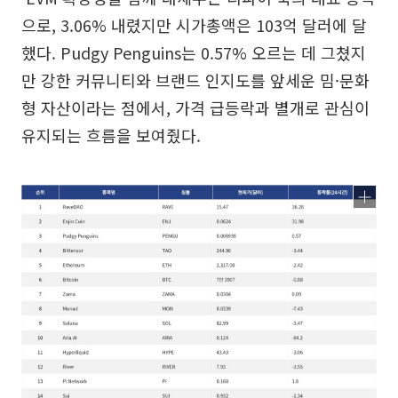
으로, 3.06% 내렸지만 시가총액은 103억 달러에 달
했다. Pudgy Penguins는 0.57% 오르는 데 그쳤지
만 강한 커뮤니티와 브랜드 인지도를 앞세운 밈·문화
형 자산이라는 점에서, 가격 급등락과 별개로 관심이
유지되는 흐름을 보여줬다.