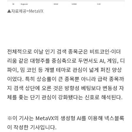
▲자료제공=MetaVX
전체적으로 이날 인기 검색 종목군은 비트코인·이더
리움 같은 대형주를 중심축으로 두면서도 AI, 게임, 디
파이, 밈 코인 등 개별 테마로 관심이 넓게 퍼진 양상
이었다. 특히 상승률이 큰 종목뿐 아니라 급락 종목까
지 검색 상단에 오른 것은 방향성 베팅보다 변동성 자
체를 좇는 단기 관심이 강화됐다는 신호로 해석된다.
※이 기사는 MetaVX의 생성형 AI를 이용해 넥스블록
이 작성한 기사입니다.