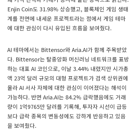
Enjin Coin도 31.98% 상승했고, 블록체인 게임 생태
계를 전면에 내세운 프로젝트라는 점에서 게임 테마
에 대한 관심이 다시 유입된 흐름을 보여줬다.
AI 테마에서는 Bittensor와 Aria.AI가 함께 주목받았
다. Bittensor는 탈중앙화 머신러닝 네트워크를 표방
하는 대표 AI 코인으로, 이날 3.44% 내렸지만 시가총
액 23억 달러 규모의 대형 프로젝트가 검색 상위권에
올라 AI 서사 자체에 대한 관심이 이어졌다는 해석이
가능하다. 반면 Aria.AI는 84.2% 급락했음에도 거래
량이 1억9765만 달러를 기록해, 투자자 시선이 급등
보다 급락 종목의 변동성에도 강하게 반응하고 있음
을 보여줬다.