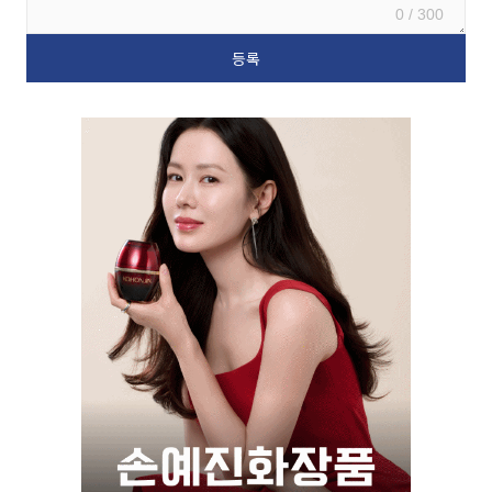
0 / 300