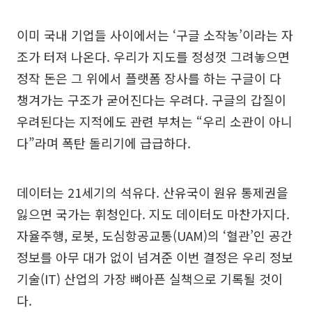
이미 국내 기업들 사이에서는 ‘구글 소작농’이라는 자
조가 터져 나온다. 우리가 지도를 정성껏 그려놓으면
정작 돈은 그 위에서 플랫폼 장사를 하는 구글이 다
챙겨가는 구조가 굳어진다는 우려다. 구글의 갑질이
우려된다는 지적에도 관련 부처는 “우리 소관이 아니
다”라며 폭탄 돌리기에 급급하다.
데이터는 21세기의 석유다. 산유국이 원유 통제권을
잃으면 국가는 휘청인다. 지도 데이터도 마찬가지다.
자율주행, 로봇, 도심항공교통(UAM)의 ‘혈관’인 공간
정보를 아무 대가 없이 넘겨준 이번 결정은 우리 정보
기술(IT) 산업의 가장 뼈아픈 실책으로 기록될 것이
다.