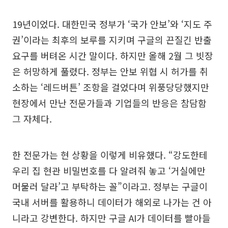
19년이었다. 대한민국 정부가 ‘국가 안보’와 ‘지도 주
권’이라는 최후의 보루를 지키며 구글의 끈질긴 반출
요구를 버텨온 시간 말이다. 하지만 올해 2월 그 빗장
은 허망하게 풀렸다. 정부는 안보 위협 시 허가를 취
소하는 ‘레드버튼’ 조항을 걸었다며 위풍당당했지만
현장에서 만난 전문가들과 기업들의 반응은 참담함
그 자체다.
한 전문가는 현 상황을 이렇게 비유했다. “강도한테
우리 집 현관 비밀번호를 다 알려줘 놓고 ‘거실에만
머물러 달라’고 부탁하는 꼴”이라고. 정부는 구글이
국내 서버를 활용하니 데이터가 해외로 나가는 건 아
니라고 강변한다. 하지만 구글 AI가 데이터를 빨아들