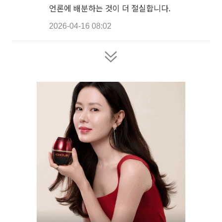
언론에 배분하는 것이 더 절실합니다.
2026-04-16 08:02