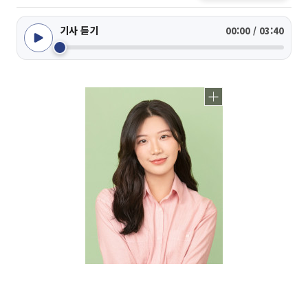
기사 듣기
00:00 / 03:40