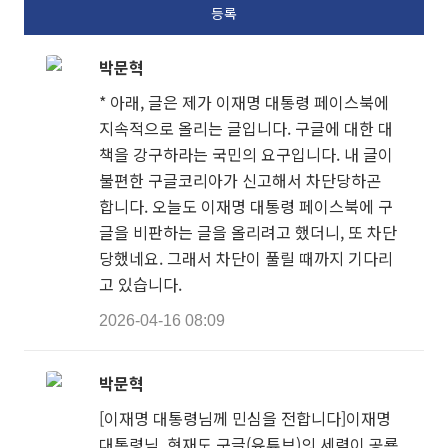
박문혁
* 아래, 글은 제가 이재명 대통령 페이스북에
지속적으로 올리는 글입니다. 구글에 대한 대
책을 강구하라는 국민의 요구입니다. 내 글이
불편한 구글코리아가 신고해서 차단당하곤
합니다. 오늘도 이재명 대통령 페이스북에 구
글을 비판하는 글을 올리려고 했더니, 또 차단
당했네요. 그래서 차단이 풀릴 때까지 기다리
고 있습니다.
2026-04-16 08:09
박문혁
[이재명 대통령님께 민심을 전합니다]이재명
대통령님, 현재도 구글(유튜브)의 세력이 공룡