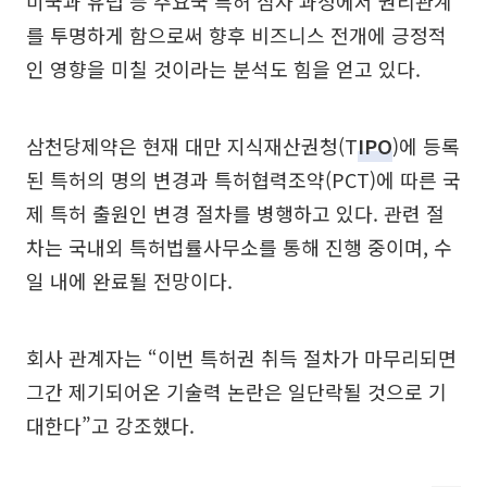
미국과 유럽 등 주요국 특허 심사 과정에서 권리관계
를 투명하게 함으로써 향후 비즈니스 전개에 긍정적
인 영향을 미칠 것이라는 분석도 힘을 얻고 있다.
삼천당제약은 현재 대만 지식재산권청(T
IPO
)에 등록
된 특허의 명의 변경과 특허협력조약(PCT)에 따른 국
제 특허 출원인 변경 절차를 병행하고 있다. 관련 절
차는 국내외 특허법률사무소를 통해 진행 중이며, 수
일 내에 완료될 전망이다.
회사 관계자는 “이번 특허권 취득 절차가 마무리되면
그간 제기되어온 기술력 논란은 일단락될 것으로 기
대한다”고 강조했다.