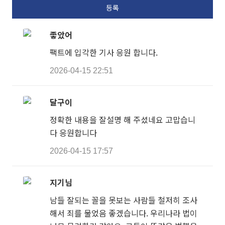
좋았어
팩트에 입각한 기사 응원 합니다.
2026-04-15 22:51
달구이
정확한 내용을 잘설명 해 주셨네요 고맙습니
다 응원합니다
2026-04-15 17:57
지기님
남들 잘되는 꼴을 못보는 사람들 철저히 조사
해서 죄를 물었음 좋겠습니다. 우리나라 법이