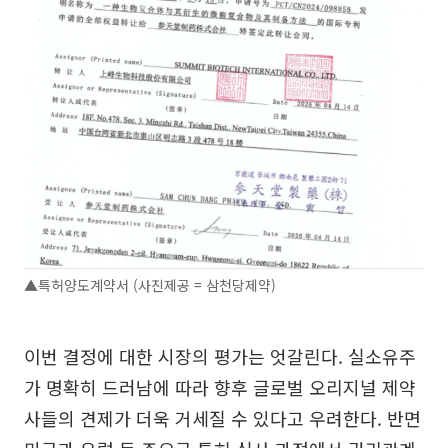
▲특허양도계약서 (사진제공 = 삼천당제약)
이번 결정에 대한 시장의 평가는 엇갈린다. 실소유주
가 명확히 드러남에 따라 향후 글로벌 오리지널 제약
사들의 견제가 더욱 거세질 수 있다고 우려한다. 반면