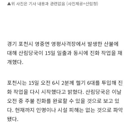
▲위 사진은 기사 내용과 관련없음 (사진제공=산림청)
경기 포천시 영중면 영평사격장에서 발생한 산불에
대해 산림당국이 15일 일출과 동시에 진화 작업을 재
개했다.
포천시는 15일 오전 6시 2분께 헬기 6대를 투입해 진
화 작업을 다시 시작했다고 밝혔다. 산림당국은 이날
오전 중 주불 진화를 완료할 수 있을 것으로 보고 있
다. 현재까지 인명이나 시설 피해는 없는 것으로 파악
됐다.