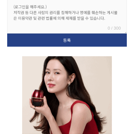
0 / 300