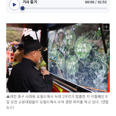
기사 듣기
00:00 / 01:53
▲대전 중구 사정동 오월드에서 늑대 1마리가 탈출한 지 이틀째인 9
일 오전 소방대원들이 오월드에서 수색 관련 회의를 하고 있다. (연합
뉴스)