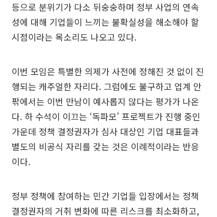
등으로 분위기가 다소 뒤숭숭하며 정부 사업의 연속
성에 대해 기업들이 느끼는 불확실성을 해소해야 할
시점이라는 목소리도 나오고 있다.
이번 모임은 특별한 의제가 사전에 정해진 것 없이 진
행되는 캐주얼한 자리다. 그럼에도 불구하고 업계 안
팎에서는 이번 만남이 예사롭지 않다는 평가가 나온
다. 하 수석이 이끄는 ‘독파모’ 프로젝트가 진행 중인
가운데 정책 결정권자가 심사 대상인 기업 대표들과
별도의 비공식 자리를 갖는 것은 이례적이라는 반응
이다.
정부 정책에 참여하는 민간 기업들 입장에서는 정책
결정권자의 거취 변화에 따른 리스크를 최소화하고,