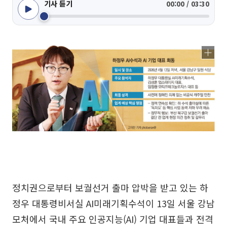
기사 듣기
00:00 / 03:30
정치권으로부터 보궐선거 출마 압박을 받고 있는 하
정우 대통령비서실 AI미래기획수석이 13일 서울 강남
모처에서 국내 주요 인공지능(AI) 기업 대표들과 전격