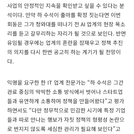
사업의 안정적인 지속을 확인받고 싶을 수 있다는 분
석이다. 만약 하 수석이 출마를 확정 짓는다면 이번
회동은 그가 청와대를 떠나기 전 AI 업계의 현장 목소
리를 듣고 갈무리하는 자리가 될 것으로 보인다. 반면
유임될 경우에는 업계의 혼란을 잠재우고 정책 추진
의 의지를 다시 한번 공고히 하는 계기가 될 전망이
다.
익명을 요구한 한 IT 업계 전문가는 “하 수석은 그간
관료 중심의 딱딱한 소통 방식에서 벗어나 스타트업
들과 유연하게 소통하며 정책을 만들어왔다”고 평가
하면서도 “다만 정무적으로 민감한 시기에 특정 기업
들과 따로 만나는 행보가 자칫 정책의 형평성 논란으
로 번지지 않도록 세심한 관리가 필요해 보인다”고