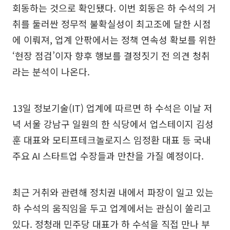
회동하는 것으로 확인됐다. 이번 회동은 하 수석의 거
취를 둘러싼 정무적 불확실성이 최고조에 달한 시점
에 이뤄져, 업계 안팎에서는 정책 연속성 확보를 위한
‘현장 점검’이자 향후 행보를 결정짓기 전 의견 청취
라는 분석이 나온다.
13일 정보기술(IT) 업계에 따르면 하 수석은 이날 저
녁 서울 강남구 일원의 한 식당에서 업스테이지 김성
훈 대표와 모티프테크놀로지스 임정환 대표 등 국내
주요 AI 스타트업 수장들과 만찬을 가질 예정이다.
최근 거취와 관련해 정치권 내에서 파장이 일고 있는
하 수석의 움직임을 두고 업계에서는 관심이 쏠리고
있다. 정청래 민주당 대표가 하 수석을 직접 만나 부